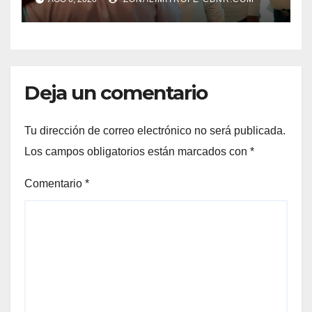
DEL DESARROLLO DE
TORREÓN
Deja un comentario
Tu dirección de correo electrónico no será publicada.
Los campos obligatorios están marcados con
*
Comentario
*