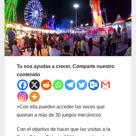
Tu nos ayudas a crecer, Comparte nuestro
contenido
+Con ella pueden acceder las veces que
quieran a más de 30 juegos mecánicos
Con el objetivo de hacer que las visitas a la