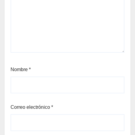
Nombre
*
Correo electrónico
*