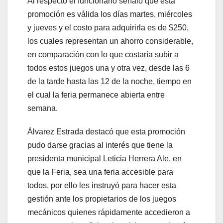
Al respecto el funcionario señaló que esta
promoción es válida los días martes, miércoles
y jueves y el costo para adquirirla es de $250,
los cuales representan un ahorro considerable,
en comparación con lo que costaría subir a
todos estos juegos una y otra vez, desde las 6
de la tarde hasta las 12 de la noche, tiempo en
el cual la feria permanece abierta entre
semana.
Álvarez Estrada destacó que esta promoción
pudo darse gracias al interés que tiene la
presidenta municipal Leticia Herrera Ale, en
que la Feria, sea una feria accesible para
todos, por ello les instruyó para hacer esta
gestión ante los propietarios de los juegos
mecánicos quienes rápidamente accedieron a