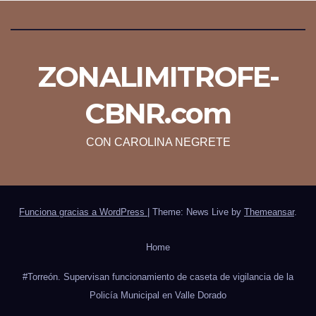
ZONALIMITROFE-
CBNR.com
CON CAROLINA NEGRETE
Funciona gracias a WordPress
|
Theme: News Live by
Themeansar
.
Home
#Torreón. Supervisan funcionamiento de caseta de vigilancia de la
Policía Municipal en Valle Dorado