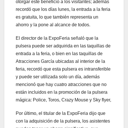
otorgar este beneficio a los visitantes; además
recordó que los días lunes, la entrada a la feria
es gratuita, lo que también representa un
ahorro y la pone al alcance de todos.
El director de la ExpoFeria señaló que la
pulsera puede ser adquirida en las taquillas de
entrada a la feria, o bien en las taquillas de
Atracciones García ubicadas al interior de la
feria, recordó que esta pulsera es intransferible
y puede ser utilizada solo un día, además
mencionó que hay cuatro atracciones que no
están incluidos en la promoción de la pulsera
mágica: Police, Toros, Crazy Mouse y Sky flyer,
Por último, el titular de la ExpoFeria dijo que
con la adquisición de la pulsera, los asistentes