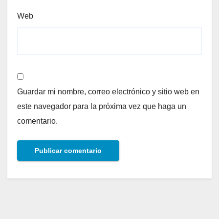
Web
Guardar mi nombre, correo electrónico y sitio web en
este navegador para la próxima vez que haga un
comentario.