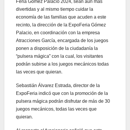
Feria Gómez Palacio 2024, sean aún más
divertidas y al mismo tiempo cuidar la
economía de las familias que acuden a este
recinto, la dirección de la ExpoFeria Gómez
Palacio, en coordinación con la empresa
Atracciones García, encargada de los juegos
ponen a disposición de la ciudadanía la
“pulsera mágica” con la cual, los visitantes
podrán subirse a los juegos mecánicos todas
las veces que quieran.
Sebastián Álvarez Estrada, director de la
ExpoFeria indicó que con la promoción de la
pulsera mágica podrán disfrutar de más de 30
juegos mecánicos, todas las veces que
quieran.