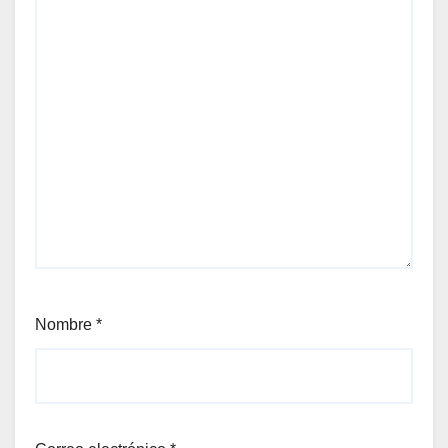
Nombre
*