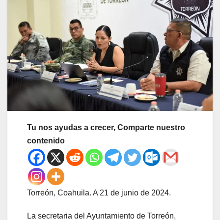
Tu nos ayudas a crecer, Comparte nuestro
contenido
Torreón, Coahuila. A 21 de junio de 2024.
La secretaria del Ayuntamiento de Torreón,