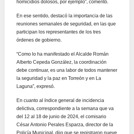
homicidios dolosos, por ejemplo”, comentó.
En ese sentido, destacó la importancia de las
reuniones semanales de seguridad, en las que
participan los representantes de los tres
órdenes de gobierno.
“Como lo ha manifestado el Alcalde Román
Alberto Cepeda González, la coordinación
debe continuar, es una labor de todos mantener
la seguridad y la paz en Torreón y en La
Laguna”, expresó.
En cuanto al índice general de incidencia
delictiva, correspondiente a la semana que va
del 12 al 18 de junio de 2024, el comisario
César Antonio Perales Esparza, director de la
Policía Municipal, dijo que se registraron nueve