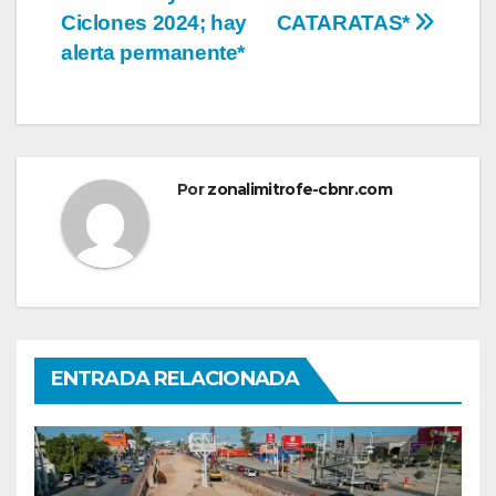
Ciclones 2024; hay
CATARATAS*
alerta permanente*
Por
zonalimitrofe-cbnr.com
ENTRADA RELACIONADA