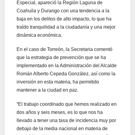
Especial, apareció la Región Laguna de
Coahuila y Durango con una tendencia a la
baja en los delitos de alto impacto, lo que ha
traído tranquilidad a la ciudadanía y una mejor
dinámica económica.
En el caso de Torreón, la Secretaria comentó
que la estrategia de prevención que se ha
implementado en la Administración del Alcalde
Román Alberto Cepeda González, así como la
inversión en esta materia, ha permitido
mantener a la ciudad en paz.
“El trabajo coordinado que hemos realizado en
dos años y seis meses, es lo que nos ha
llevado a tener una tasa de incidencia muy por
debajo de la media nacional en materia de