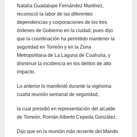
Natalia Guadalupe Fernández Martínez,
reconoció la labor de las diferentes
dependencias y corporaciones de los tres
órdenes de Gobierno en la ciudad, pues dijo
que la coordinación ha permitido mantener la
seguridad en Torreón y en la Zona
Metropolitana de La Laguna de Coahuila, y
disminuir la incidencia en los delitos de alto
impacto.
Lo anterior lo manifestó durante la vigésima
cuarta reunión semanal de seguridad,
la cual presidió en representación del alcalde
de Torreón, Román Alberto Cepeda González.
Dijo que en la reunión más reciente del Mando