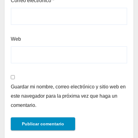
Correo electrónico
*
Web
Guardar mi nombre, correo electrónico y sitio web en
este navegador para la próxima vez que haga un
comentario.