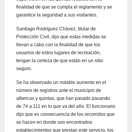
finalidad de que se cumpla el reglamento y se
garantice la seguridad a sus visitantes.
Santiago Rodríguez Chávez, titular de
Protección Civil, dijo que estas medidas se
llevan a cabo con la finalidad de que los
usuarios de estos lugares de recreación,
tengan la certeza de que están en un sitio
seguro.
Se ha observado un notable aumento en el
número de registros ante el municipio de
albercas y quintas, que han pasado pasando
de 74 a 111 en lo que va del año. El funcionario
dijo que es consecuencia de los recorridos que
se hacen en donde son encontrados
establecimientos que prestan este servicio, los