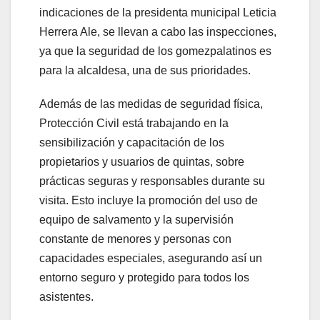
indicaciones de la presidenta municipal Leticia
Herrera Ale, se llevan a cabo las inspecciones,
ya que la seguridad de los gomezpalatinos es
para la alcaldesa, una de sus prioridades.
Además de las medidas de seguridad física,
Protección Civil está trabajando en la
sensibilización y capacitación de los
propietarios y usuarios de quintas, sobre
prácticas seguras y responsables durante su
visita. Esto incluye la promoción del uso de
equipo de salvamento y la supervisión
constante de menores y personas con
capacidades especiales, asegurando así un
entorno seguro y protegido para todos los
asistentes.