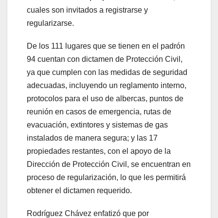
cuales son invitados a registrarse y
regularizarse.
De los 111 lugares que se tienen en el padrón
94 cuentan con dictamen de Protección Civil,
ya que cumplen con las medidas de seguridad
adecuadas, incluyendo un reglamento interno,
protocolos para el uso de albercas, puntos de
reunión en casos de emergencia, rutas de
evacuación, extintores y sistemas de gas
instalados de manera segura; y las 17
propiedades restantes, con el apoyo de la
Dirección de Protección Civil, se encuentran en
proceso de regularización, lo que les permitirá
obtener el dictamen requerido.
Rodríguez Chávez enfatizó que por