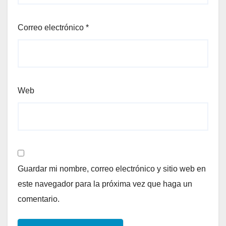
Correo electrónico
*
Web
Guardar mi nombre, correo electrónico y sitio web en
este navegador para la próxima vez que haga un
comentario.