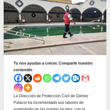
Tu nos ayudas a crecer, Comparte nuestro
contenido
La Dirección de Protección Civil de Gómez
Palacio ha incrementado sus labores de
supervisión en las quintas locales, con la