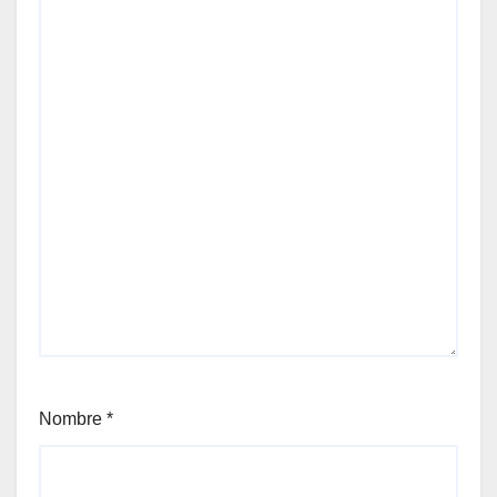
Nombre
*