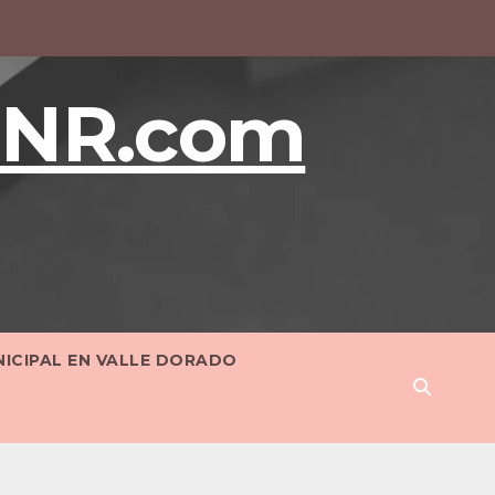
BNR.com
NICIPAL EN VALLE DORADO