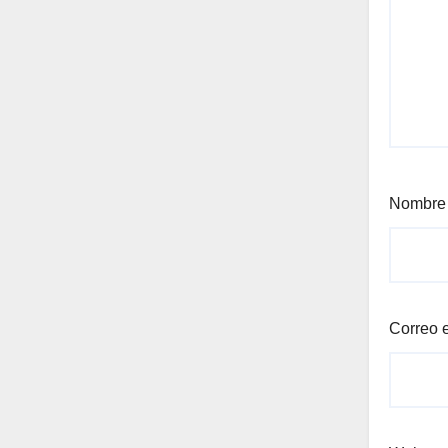
Nombr
Correo 