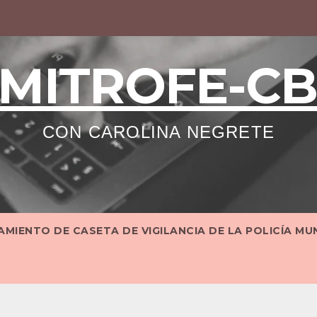
MITROFE-C
CON CAROLINA NEGRETE
MIENTO DE CASETA DE VIGILANCIA DE LA POLICÍA MU