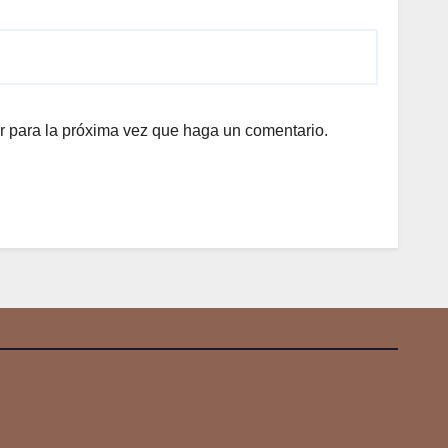
r para la próxima vez que haga un comentario.