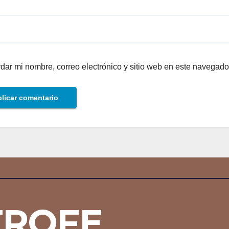
dar mi nombre, correo electrónico y sitio web en este navegado
TROFE