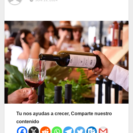
JUN 19, 2024
Tu nos ayudas a crecer, Comparte nuestro
contenido