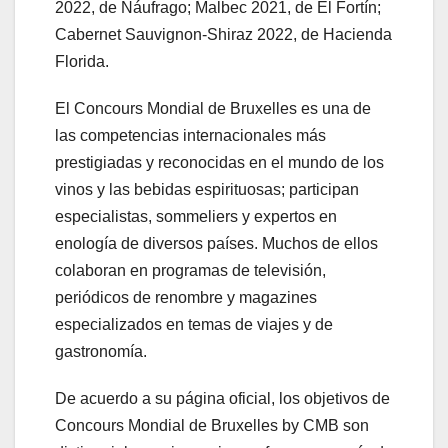
2022, de Náufrago; Malbec 2021, de El Fortín;
Cabernet Sauvignon-Shiraz 2022, de Hacienda
Florida.
El Concours Mondial de Bruxelles es una de
las competencias internacionales más
prestigiadas y reconocidas en el mundo de los
vinos y las bebidas espirituosas; participan
especialistas, sommeliers y expertos en
enología de diversos países. Muchos de ellos
colaboran en programas de televisión,
periódicos de renombre y magazines
especializados en temas de viajes y de
gastronomía.
De acuerdo a su página oficial, los objetivos de
Concours Mondial de Bruxelles by CMB son