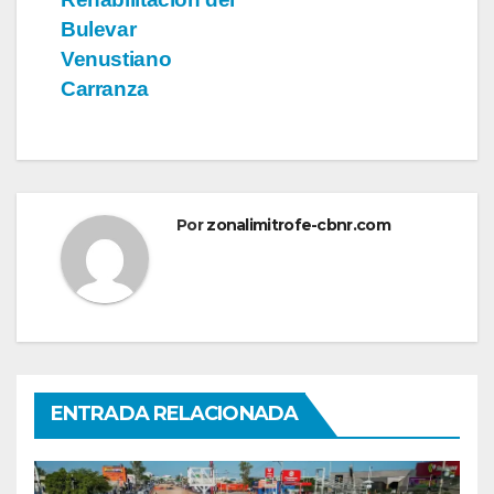
Bulevar
Venustiano
Carranza
Por
zonalimitrofe-cbnr.com
ENTRADA RELACIONADA