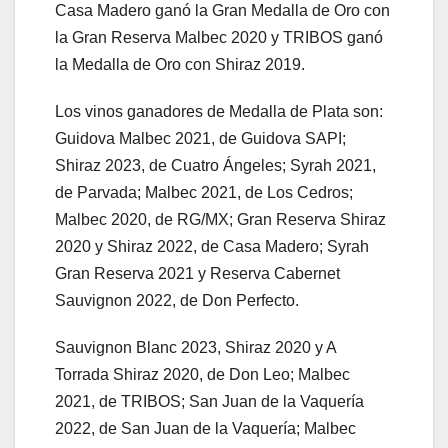
Casa Madero ganó la Gran Medalla de Oro con
la Gran Reserva Malbec 2020 y TRIBOS ganó
la Medalla de Oro con Shiraz 2019.
Los vinos ganadores de Medalla de Plata son:
Guidova Malbec 2021, de Guidova SAPI;
Shiraz 2023, de Cuatro Ángeles; Syrah 2021,
de Parvada; Malbec 2021, de Los Cedros;
Malbec 2020, de RG/MX; Gran Reserva Shiraz
2020 y Shiraz 2022, de Casa Madero; Syrah
Gran Reserva 2021 y Reserva Cabernet
Sauvignon 2022, de Don Perfecto.
Sauvignon Blanc 2023, Shiraz 2020 y A
Torrada Shiraz 2020, de Don Leo; Malbec
2021, de TRIBOS; San Juan de la Vaquería
2022, de San Juan de la Vaquería; Malbec