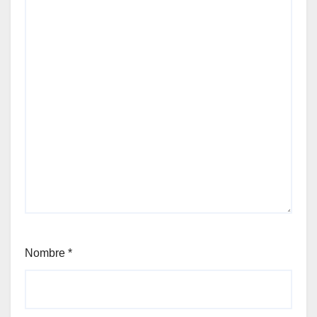
Nombre
*