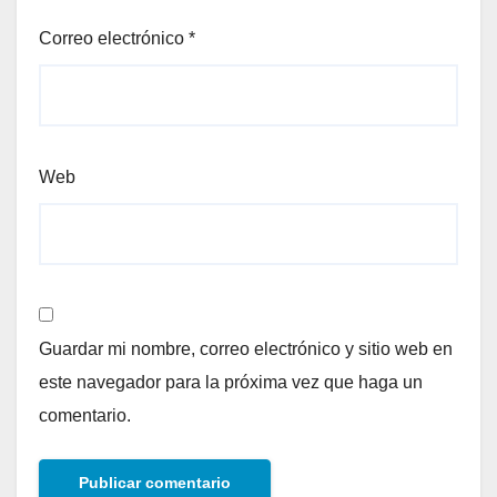
Correo electrónico
*
Web
Guardar mi nombre, correo electrónico y sitio web en
este navegador para la próxima vez que haga un
comentario.