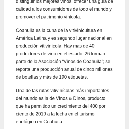
distinguir los mejores vinos, ofrecer una guía de
calidad a los consumidores de todo el mundo y
promover el patrimonio vinícola.
Coahuila es la cuna de la vitivinicultura en
América Latina y es segundo lugar nacional en
producción vitivinícola. Hay más de 40
productores de vino en el estado, 26 forman
parte de la Asociación “Vinos de Coahuila”; se
reporta una producción anual de cinco millones
de botellas y más de 190 etiquetas.
Una de las rutas vitivinícolas más importantes
del mundo es la de Vinos & Dinos, producto
que ha permitido un crecimiento del 400 por
ciento de 2019 a la fecha en el turismo
enológico en Coahuila.