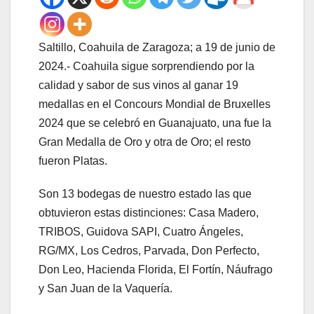
Saltillo, Coahuila de Zaragoza; a 19 de junio de
2024.- Coahuila sigue sorprendiendo por la
calidad y sabor de sus vinos al ganar 19
medallas en el Concours Mondial de Bruxelles
2024 que se celebró en Guanajuato, una fue la
Gran Medalla de Oro y otra de Oro; el resto
fueron Platas.
Son 13 bodegas de nuestro estado las que
obtuvieron estas distinciones: Casa Madero,
TRIBOS, Guidova SAPI, Cuatro Ángeles,
RG/MX, Los Cedros, Parvada, Don Perfecto,
Don Leo, Hacienda Florida, El Fortín, Náufrago
y San Juan de la Vaquería.