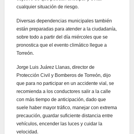
cualquier situación de riesgo.
Diversas dependencias municipales también
están preparadas para atender a la ciudadanía,
sobre todo a partir del día miércoles que se
pronostica que el evento climático llegue a
Torreón.
Jorge Luis Juárez Llanas, director de
Protección Civil y Bomberos de Torreón, dijo
que para no participar en un accidente vial, se
recomienda a los conductores salir a la calle
con más tiempo de anticipación, dado que
suele haber mayor tráfico, manejar con extrema
precaución, guardar suficiente distancia entre
vehículos, encender las luces y cuidar la
velocidad.