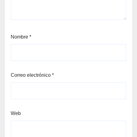
Nombre
*
Correo electrónico
*
Web