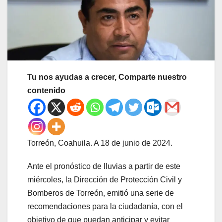
Tu nos ayudas a crecer, Comparte nuestro
contenido
Torreón, Coahuila. A 18 de junio de 2024.
Ante el pronóstico de lluvias a partir de este
miércoles, la Dirección de Protección Civil y
Bomberos de Torreón, emitió una serie de
recomendaciones para la ciudadanía, con el
objetivo de que puedan anticipar y evitar