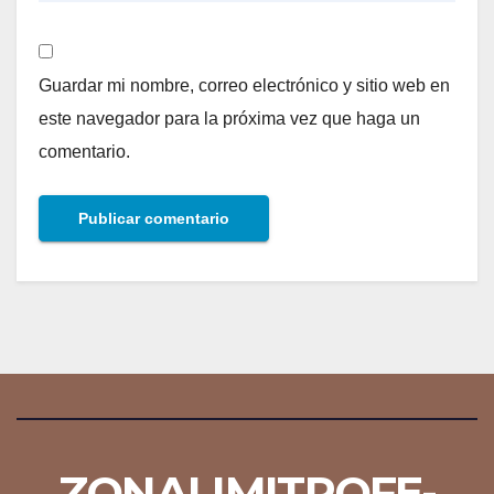
Guardar mi nombre, correo electrónico y sitio web en
este navegador para la próxima vez que haga un
comentario.
ZONALIMITROFE-