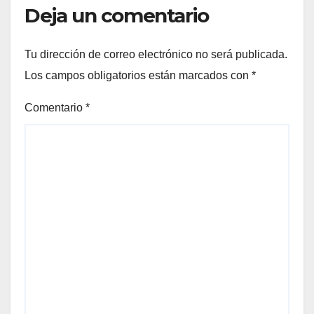
Deja un comentario
Tu dirección de correo electrónico no será publicada.
Los campos obligatorios están marcados con
*
Comentario
*