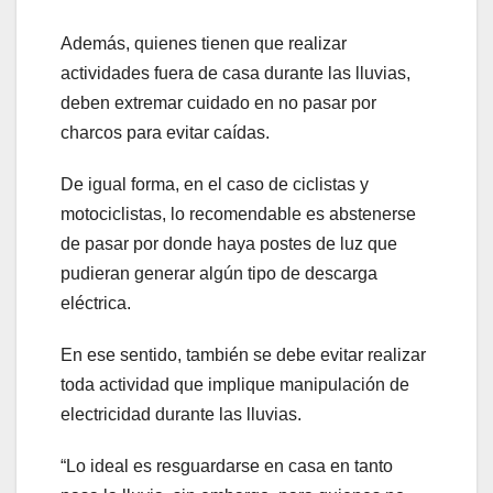
Además, quienes tienen que realizar
actividades fuera de casa durante las lluvias,
deben extremar cuidado en no pasar por
charcos para evitar caídas.
De igual forma, en el caso de ciclistas y
motociclistas, lo recomendable es abstenerse
de pasar por donde haya postes de luz que
pudieran generar algún tipo de descarga
eléctrica.
En ese sentido, también se debe evitar realizar
toda actividad que implique manipulación de
electricidad durante las lluvias.
“Lo ideal es resguardarse en casa en tanto