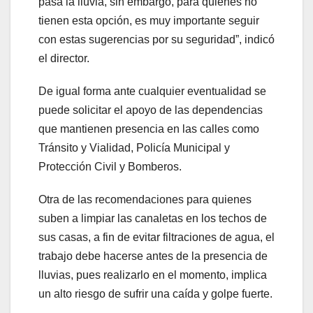
pasa la lluvia, sin embargo, para quienes no
tienen esta opción, es muy importante seguir
con estas sugerencias por su seguridad”, indicó
el director.
De igual forma ante cualquier eventualidad se
puede solicitar el apoyo de las dependencias
que mantienen presencia en las calles como
Tránsito y Vialidad, Policía Municipal y
Protección Civil y Bomberos.
Otra de las recomendaciones para quienes
suben a limpiar las canaletas en los techos de
sus casas, a fin de evitar filtraciones de agua, el
trabajo debe hacerse antes de la presencia de
lluvias, pues realizarlo en el momento, implica
un alto riesgo de sufrir una caída y golpe fuerte.