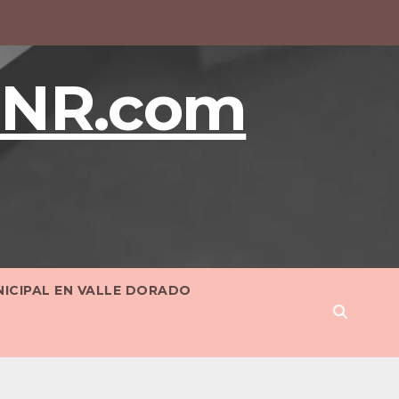
BNR.com
NICIPAL EN VALLE DORADO