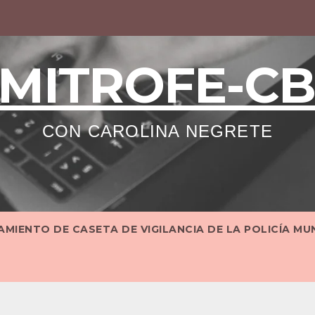
MITROFE-C
CON CAROLINA NEGRETE
MIENTO DE CASETA DE VIGILANCIA DE LA POLICÍA MU