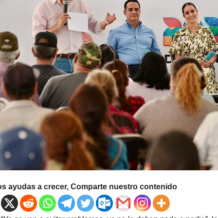
os ayudas a crecer, Comparte nuestro contenido