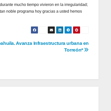
 durante mucho tiempo vivieron en la irregularidad;
tan noble programa hoy gracias a usted hemos
ahuila. Avanza Infraestructura urbana en
Torreón*