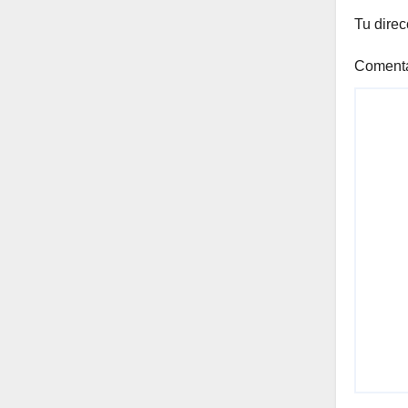
Tu direc
Coment