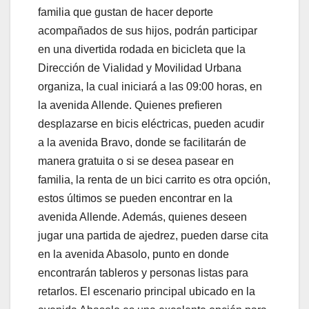
familia que gustan de hacer deporte
acompañados de sus hijos, podrán participar
en una divertida rodada en bicicleta que la
Dirección de Vialidad y Movilidad Urbana
organiza, la cual iniciará a las 09:00 horas, en
la avenida Allende. Quienes prefieren
desplazarse en bicis eléctricas, pueden acudir
a la avenida Bravo, donde se facilitarán de
manera gratuita o si se desea pasear en
familia, la renta de un bici carrito es otra opción,
estos últimos se pueden encontrar en la
avenida Allende. Además, quienes deseen
jugar una partida de ajedrez, pueden darse cita
en la avenida Abasolo, punto en donde
encontrarán tableros y personas listas para
retarlos. El escenario principal ubicado en la