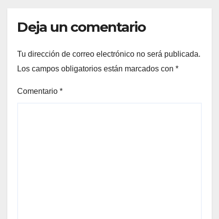
Deja un comentario
Tu dirección de correo electrónico no será publicada.
Los campos obligatorios están marcados con
*
Comentario
*