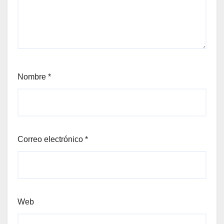
Nombre
*
Correo electrónico
*
Web