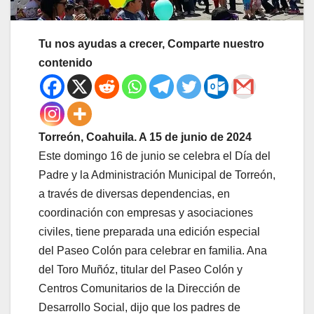
Tu nos ayudas a crecer, Comparte nuestro
contenido
Torreón, Coahuila. A 15 de junio de 2024
Este domingo 16 de junio se celebra el Día del
Padre y la Administración Municipal de Torreón,
a través de diversas dependencias, en
coordinación con empresas y asociaciones
civiles, tiene preparada una edición especial
del Paseo Colón para celebrar en familia. Ana
del Toro Muñóz, titular del Paseo Colón y
Centros Comunitarios de la Dirección de
Desarrollo Social, dijo que los padres de