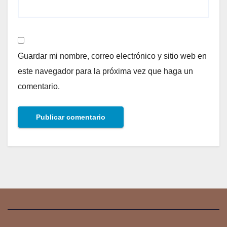
Guardar mi nombre, correo electrónico y sitio web en
este navegador para la próxima vez que haga un
comentario.