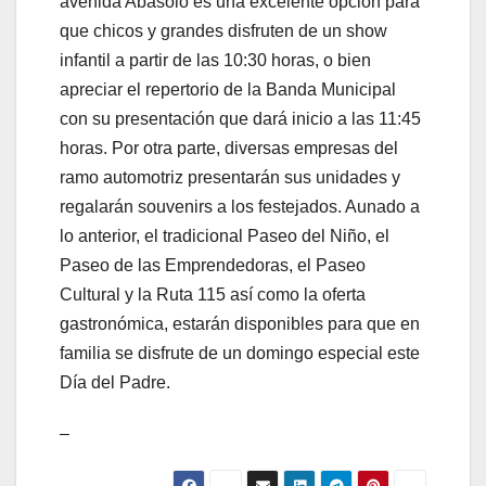
avenida Abasolo es una excelente opción para
que chicos y grandes disfruten de un show
infantil a partir de las 10:30 horas, o bien
apreciar el repertorio de la Banda Municipal
con su presentación que dará inicio a las 11:45
horas. Por otra parte, diversas empresas del
ramo automotriz presentarán sus unidades y
regalarán souvenirs a los festejados. Aunado a
lo anterior, el tradicional Paseo del Niño, el
Paseo de las Emprendedoras, el Paseo
Cultural y la Ruta 115 así como la oferta
gastronómica, estarán disponibles para que en
familia se disfrute de un domingo especial este
Día del Padre.
–