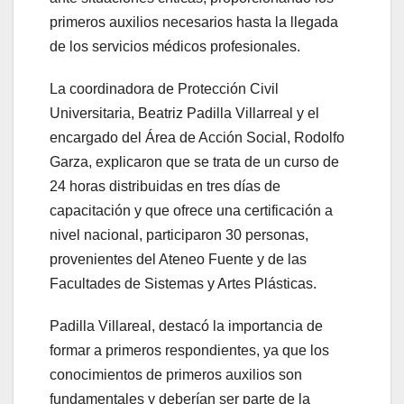
primeros auxilios necesarios hasta la llegada
de los servicios médicos profesionales.
La coordinadora de Protección Civil
Universitaria, Beatriz Padilla Villarreal y el
encargado del Área de Acción Social, Rodolfo
Garza, explicaron que se trata de un curso de
24 horas distribuidas en tres días de
capacitación y que ofrece una certificación a
nivel nacional, participaron 30 personas,
provenientes del Ateneo Fuente y de las
Facultades de Sistemas y Artes Plásticas.
Padilla Villareal, destacó la importancia de
formar a primeros respondientes, ya que los
conocimientos de primeros auxilios son
fundamentales y deberían ser parte de la