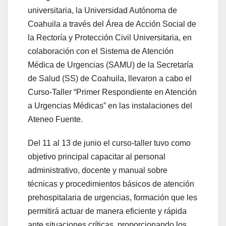
universitaria, la Universidad Autónoma de
Coahuila a través del Área de Acción Social de
la Rectoría y Protección Civil Universitaria, en
colaboración con el Sistema de Atención
Médica de Urgencias (SAMU) de la Secretaría
de Salud (SS) de Coahuila, llevaron a cabo el
Curso-Taller “Primer Respondiente en Atención
a Urgencias Médicas” en las instalaciones del
Ateneo Fuente.
Del 11 al 13 de junio el curso-taller tuvo como
objetivo principal capacitar al personal
administrativo, docente y manual sobre
técnicas y procedimientos básicos de atención
prehospitalaria de urgencias, formación que les
permitirá actuar de manera eficiente y rápida
ante situaciones críticas, proporcionando los