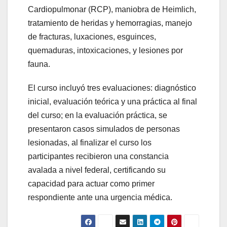
Cardiopulmonar (RCP), maniobra de Heimlich,
tratamiento de heridas y hemorragias, manejo
de fracturas, luxaciones, esguinces,
quemaduras, intoxicaciones, y lesiones por
fauna.
El curso incluyó tres evaluaciones: diagnóstico
inicial, evaluación teórica y una práctica al final
del curso; en la evaluación práctica, se
presentaron casos simulados de personas
lesionadas, al finalizar el curso los
participantes recibieron una constancia
avalada a nivel federal, certificando su
capacidad para actuar como primer
respondiente ante una urgencia médica.