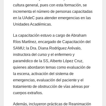
cultura general, pues con esta formación, se
incrementa el número de personas capacitadas
en la UAdeC para atender emergencias en las
Unidades Académicas.
La capacitación estuvo a cargo de Abraham
Ríos Martínez, encargado de Capacitación del
SAMU; la Dra. Diana Rodríguez Arévalo,
instructora del curso y el enfermero y
paramédico de la SS, Alberto López Cruz,
quienes abordaron temas como evaluación de
la escena, activación del sistema de
emergencias, evaluación del paciente y el
tratamiento de obstrucción de vías aéreas por
cuerpos extraños.
Además, incluyeron prácticas de Reanimación