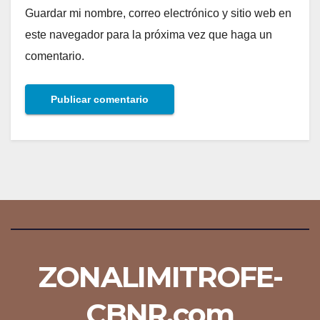
Guardar mi nombre, correo electrónico y sitio web en
este navegador para la próxima vez que haga un
comentario.
ZONALIMITROFE-
CBNR.com