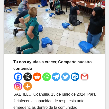
Tu nos ayudas a crecer, Comparte nuestro
contenido
SALTILLO, Coahuila. 13 de junio de 2024. Para
fortalecer la capacidad de respuesta ante
emergencias dentro de la comunidad