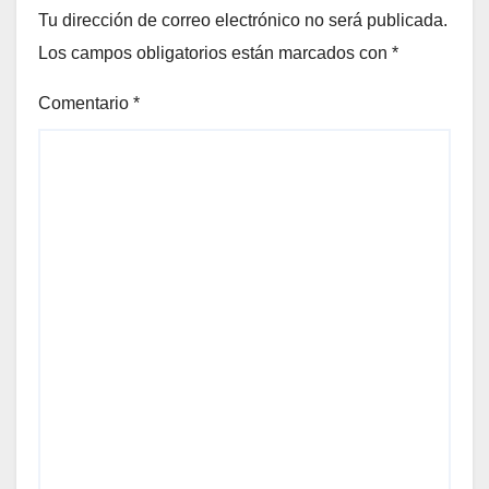
Tu dirección de correo electrónico no será publicada.
Los campos obligatorios están marcados con
*
Comentario
*