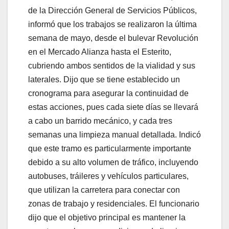
de la Dirección General de Servicios Públicos,
informó que los trabajos se realizaron la última
semana de mayo, desde el bulevar Revolución
en el Mercado Alianza hasta el Esterito,
cubriendo ambos sentidos de la vialidad y sus
laterales. Dijo que se tiene establecido un
cronograma para asegurar la continuidad de
estas acciones, pues cada siete días se llevará
a cabo un barrido mecánico, y cada tres
semanas una limpieza manual detallada. Indicó
que este tramo es particularmente importante
debido a su alto volumen de tráfico, incluyendo
autobuses, tráileres y vehículos particulares,
que utilizan la carretera para conectar con
zonas de trabajo y residenciales. El funcionario
dijo que el objetivo principal es mantener la