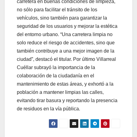
carretera en buenas condiciones de limpieza,
no sólo para facilitar el tránsito de los
vehículos, sino también para garantizar la
seguridad de los usuarios y mejorar la estética
del entorno urbano. “Una carretera limpia no
solo reduce el riesgo de accidentes, sino que
también contribuye a una mejor imagen de la
ciudad”, destacó el titular. Por último Villarreal
Cuéllar subrayó la importancia de la
colaboración de la ciudadanía en el
mantenimiento de estas áreas, y exhortó a la
población a mantener limpias las calles,
evitando tirar basura y reportando la presencia
de residuos en la vía pública.