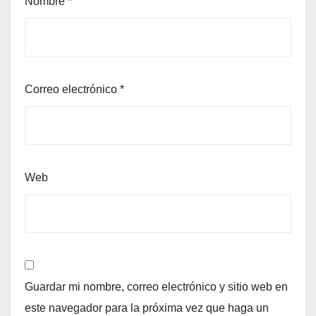
Nombre
*
Correo electrónico
*
Web
Guardar mi nombre, correo electrónico y sitio web en
este navegador para la próxima vez que haga un