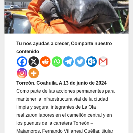
Tu nos ayudas a crecer, Comparte nuestro
contenido
Torreón, Coahuila. A 13 de junio de 2024
Como parte de las acciones permanentes para
mantener la infraestructura vial de la ciudad
limpia y segura, integrantes de La Ola
realizaron labores en el camellón central y en
los puentes de la carretera Torreón –
Matamoros. Fernando Villarreal Cuéllar, titular