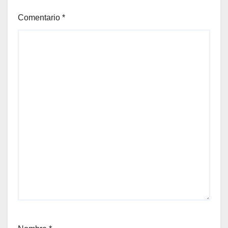
Comentario
*