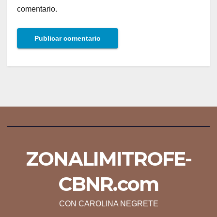
comentario.
ZONALIMITROFE-
CBNR.com
CON CAROLINA NEGRETE