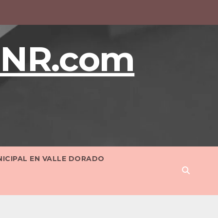
BNR.com
NICIPAL EN VALLE DORADO