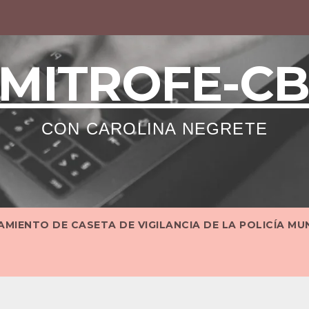
MITROFE-C
CON CAROLINA NEGRETE
MIENTO DE CASETA DE VIGILANCIA DE LA POLICÍA MU