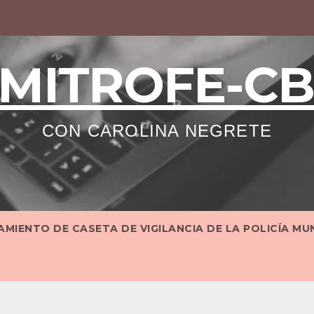
MITROFE-C
CON CAROLINA NEGRETE
MIENTO DE CASETA DE VIGILANCIA DE LA POLICÍA MU