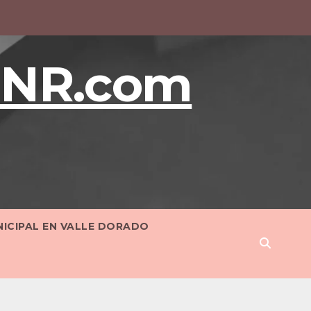
BNR.com
NICIPAL EN VALLE DORADO