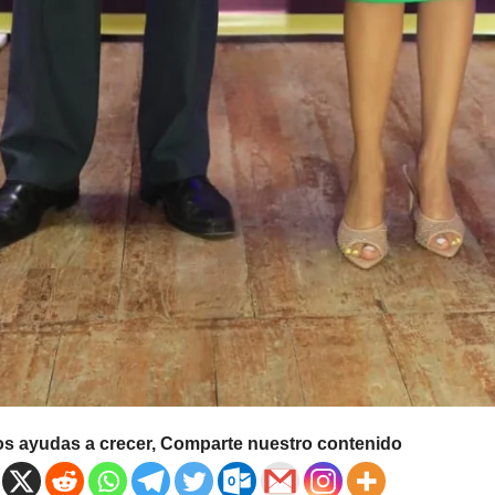
os ayudas a crecer, Comparte nuestro contenido