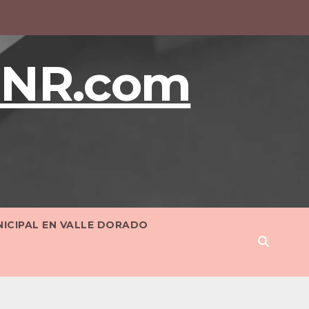
BNR.com
NICIPAL EN VALLE DORADO