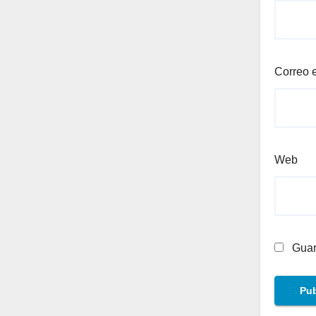
Correo 
Web
Guar