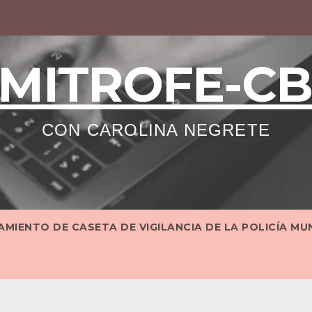
MITROFE-C
CON CAROLINA NEGRETE
MIENTO DE CASETA DE VIGILANCIA DE LA POLICÍA MU