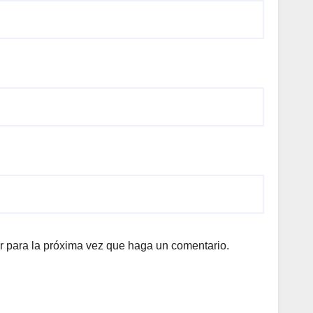
r para la próxima vez que haga un comentario.