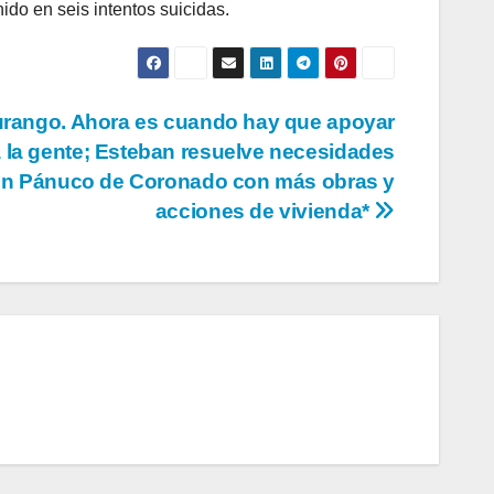
ido en seis intentos suicidas.
rango. Ahora es cuando hay que apoyar
 la gente; Esteban resuelve necesidades
en Pánuco de Coronado con más obras y
acciones de vivienda*