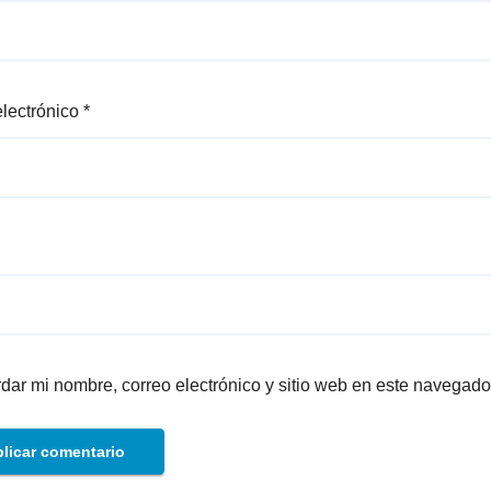
electrónico
*
dar mi nombre, correo electrónico y sitio web en este navegado