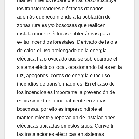
mantenimiento, repare o en su caso sustituya
los transformadores eléctricos dañados,
además que recomiende a la población de
zonas rurales y/o boscosas que realicen
instalaciones eléctricas subterráneas para
evitar incendios forestales. Derivado de la ola
de calor, el uso prolongado de la energía
eléctrica ha provocado que se sobrecargue el
sistema eléctrico local, ocasionando fallas en la
luz, apagones, cortes de energía e incluso
incendios de transformadores. En el caso de
los incendios es importante la prevención de
estos siniestros principalmente en zonas
boscosas, por ello es imprescindible el
mantenimiento y reparación de instalaciones
eléctricas ubicadas en estos sitios. Convertir
las instalaciones eléctricas en sistemas