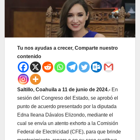
Tu nos ayudas a crecer, Comparte nuestro
contenido
Saltillo, Coahuila a 11 de junio de 2024.-
En
sesión del Congreso del Estado, se aprobó el
punto de acuerdo presentado por la diputada
Edna Ileana Dávalos Elizondo, mediante el
cual se envía un atento exhorto a la Comisión
Federal de Electricidad (CFE), para que brinde