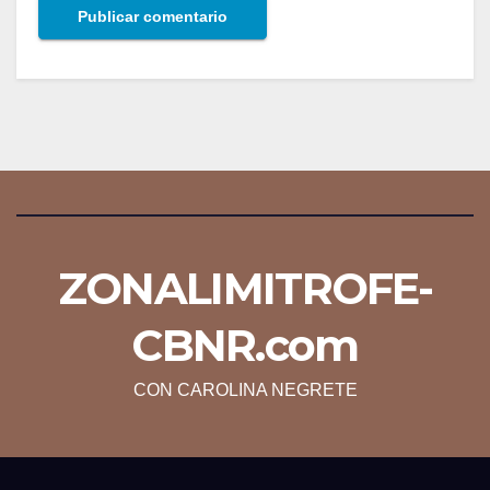
ZONALIMITROFE-
CBNR.com
CON CAROLINA NEGRETE