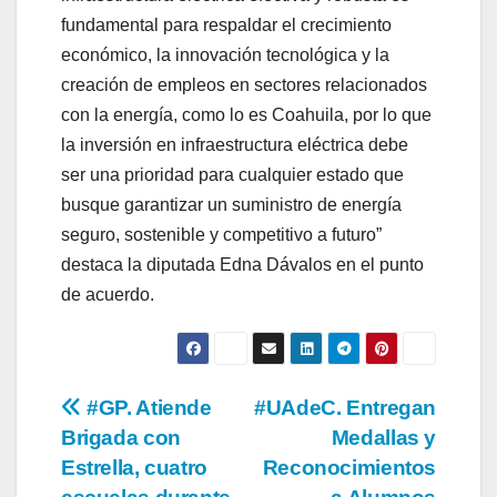
fundamental para respaldar el crecimiento
económico, la innovación tecnológica y la
creación de empleos en sectores relacionados
con la energía, como lo es Coahuila, por lo que
la inversión en infraestructura eléctrica debe
ser una prioridad para cualquier estado que
busque garantizar un suministro de energía
seguro, sostenible y competitivo a futuro”
destaca la diputada Edna Dávalos en el punto
de acuerdo.
Navegación
#GP. Atiende
#UAdeC. Entregan
Brigada con
Medallas y
de
Estrella, cuatro
Reconocimientos