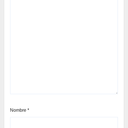
Nombre
*