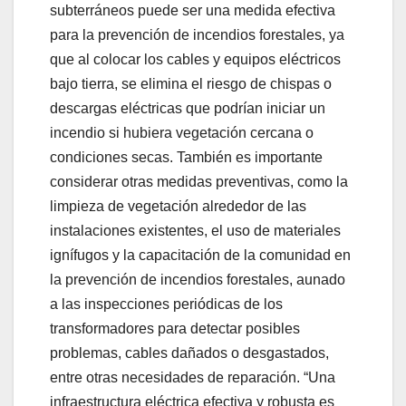
subterráneos puede ser una medida efectiva
para la prevención de incendios forestales, ya
que al colocar los cables y equipos eléctricos
bajo tierra, se elimina el riesgo de chispas o
descargas eléctricas que podrían iniciar un
incendio si hubiera vegetación cercana o
condiciones secas. También es importante
considerar otras medidas preventivas, como la
limpieza de vegetación alrededor de las
instalaciones existentes, el uso de materiales
ignífugos y la capacitación de la comunidad en
la prevención de incendios forestales, aunado
a las inspecciones periódicas de los
transformadores para detectar posibles
problemas, cables dañados o desgastados,
entre otras necesidades de reparación. “Una
infraestructura eléctrica efectiva y robusta es