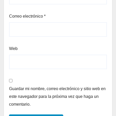
Correo electrónico
*
Web
Guardar mi nombre, correo electrónico y sitio web en
este navegador para la próxima vez que haga un
comentario.