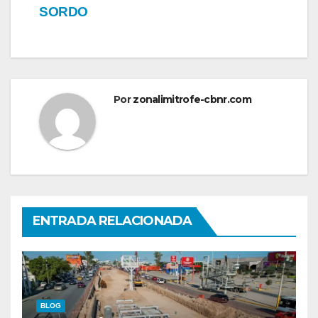
SORDO
Por
zonalimitrofe-cbnr.com
ENTRADA RELACIONADA
BLOG