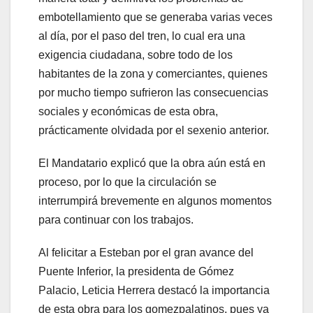
embotellamiento que se generaba varias veces
al día, por el paso del tren, lo cual era una
exigencia ciudadana, sobre todo de los
habitantes de la zona y comerciantes, quienes
por mucho tiempo sufrieron las consecuencias
sociales y económicas de esta obra,
prácticamente olvidada por el sexenio anterior.
El Mandatario explicó que la obra aún está en
proceso, por lo que la circulación se
interrumpirá brevemente en algunos momentos
para continuar con los trabajos.
Al felicitar a Esteban por el gran avance del
Puente Inferior, la presidenta de Gómez
Palacio, Leticia Herrera destacó la importancia
de esta obra para los gomezpalatinos, pues ya