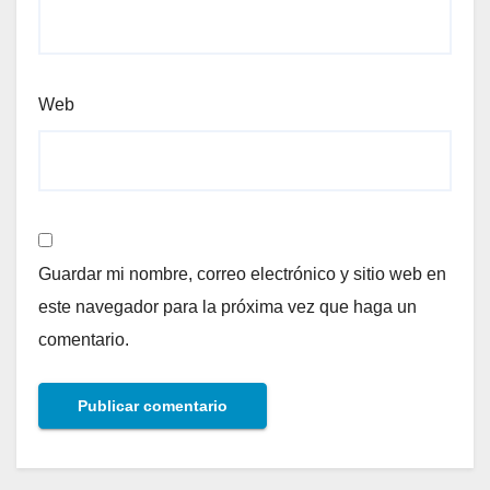
Web
Guardar mi nombre, correo electrónico y sitio web en
este navegador para la próxima vez que haga un
comentario.