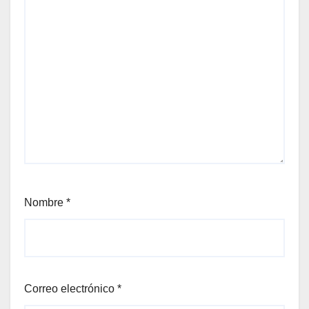
Nombre
*
Correo electrónico
*