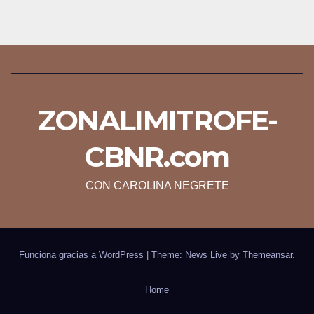
ZONALIMITROFE-
CBNR.com
CON CAROLINA NEGRETE
Funciona gracias a WordPress
|
Theme: News Live by
Themeansar
.
Home