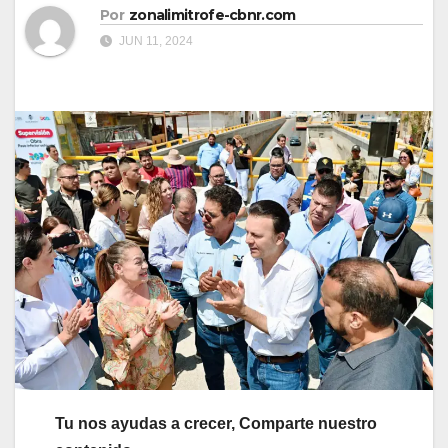
Por
zonalimitrofe-cbnr.com
JUN 11, 2024
Tu nos ayudas a crecer, Comparte nuestro