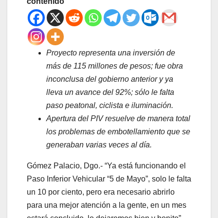
contenido
Proyecto representa una inversión de
más de 115 millones de pesos; fue obra
inconclusa del gobierno anterior y ya
lleva un avance del 92%; sólo le falta
paso peatonal, ciclista e iluminación.
Apertura del PIV resuelve de manera total
los problemas de embotellamiento que se
generaban varias veces al día.
Gómez Palacio, Dgo.- “Ya está funcionando el
Paso Inferior Vehicular “5 de Mayo”, solo le falta
un 10 por ciento, pero era necesario abrirlo
para una mejor atención a la gente, en un mes