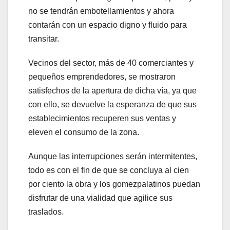
no se tendrán embotellamientos y ahora
contarán con un espacio digno y fluido para
transitar.
Vecinos del sector, más de 40 comerciantes y
pequeños emprendedores, se mostraron
satisfechos de la apertura de dicha vía, ya que
con ello, se devuelve la esperanza de que sus
establecimientos recuperen sus ventas y
eleven el consumo de la zona.
Aunque las interrupciones serán intermitentes,
todo es con el fin de que se concluya al cien
por ciento la obra y los gomezpalatinos puedan
disfrutar de una vialidad que agilice sus
traslados.