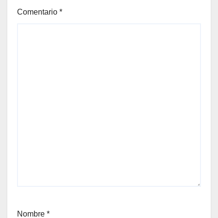
Comentario
*
Nombre
*