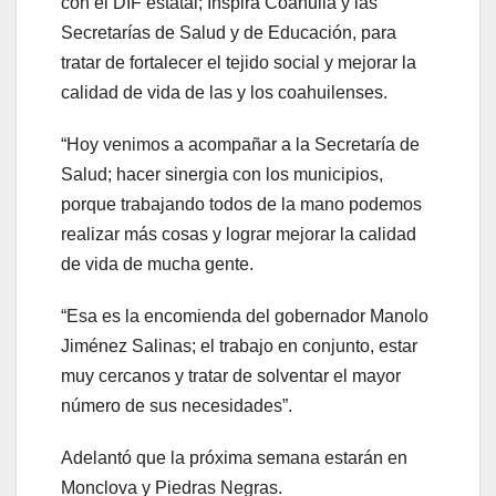
con el DIF estatal; Inspira Coahuila y las
Secretarías de Salud y de Educación, para
tratar de fortalecer el tejido social y mejorar la
calidad de vida de las y los coahuilenses.
“Hoy venimos a acompañar a la Secretaría de
Salud; hacer sinergia con los municipios,
porque trabajando todos de la mano podemos
realizar más cosas y lograr mejorar la calidad
de vida de mucha gente.
“Esa es la encomienda del gobernador Manolo
Jiménez Salinas; el trabajo en conjunto, estar
muy cercanos y tratar de solventar el mayor
número de sus necesidades”.
Adelantó que la próxima semana estarán en
Monclova y Piedras Negras.