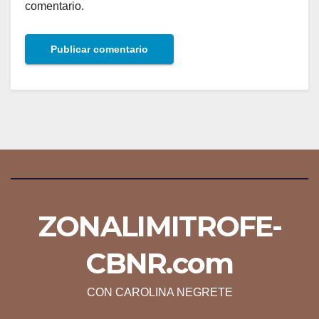
comentario.
ZONALIMITROFE-
CBNR.com
CON CAROLINA NEGRETE