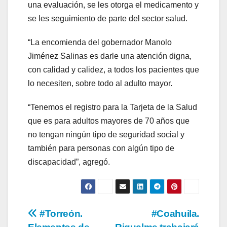
una evaluación, se les otorga el medicamento y
se les seguimiento de parte del sector salud.
“La encomienda del gobernador Manolo
Jiménez Salinas es darle una atención digna,
con calidad y calidez, a todos los pacientes que
lo necesiten, sobre todo al adulto mayor.
“Tenemos el registro para la Tarjeta de la Salud
que es para adultos mayores de 70 años que
no tengan ningún tipo de seguridad social y
también para personas con algún tipo de
discapacidad”, agregó.
Navegación
#Torreón.
#Coahuila.