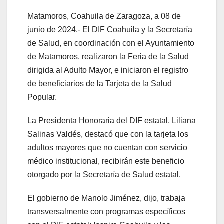
Matamoros, Coahuila de Zaragoza, a 08 de
junio de 2024.- El DIF Coahuila y la Secretaría
de Salud, en coordinación con el Ayuntamiento
de Matamoros, realizaron la Feria de la Salud
dirigida al Adulto Mayor, e iniciaron el registro
de beneficiarios de la Tarjeta de la Salud
Popular.
La Presidenta Honoraria del DIF estatal, Liliana
Salinas Valdés, destacó que con la tarjeta los
adultos mayores que no cuentan con servicio
médico institucional, recibirán este beneficio
otorgado por la Secretaría de Salud estatal.
El gobierno de Manolo Jiménez, dijo, trabaja
transversalmente con programas específicos