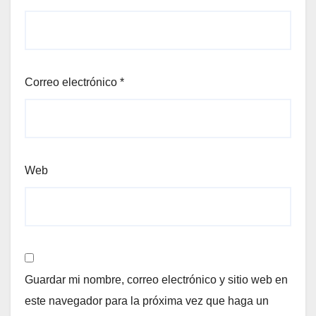
Correo electrónico
*
Web
Guardar mi nombre, correo electrónico y sitio web en
este navegador para la próxima vez que haga un