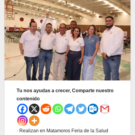
Tu nos ayudas a crecer, Comparte nuestro
contenido
· Realizan en Matamoros Feria de la Salud