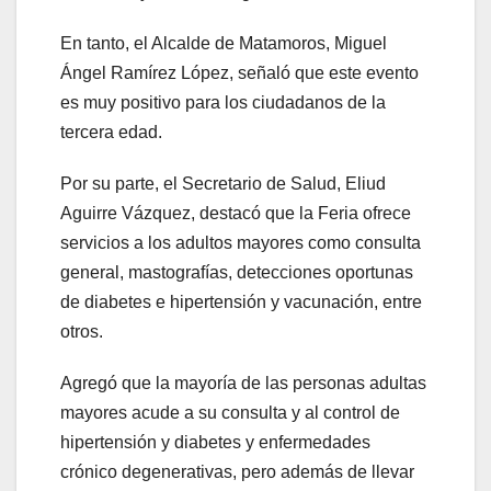
En tanto, el Alcalde de Matamoros, Miguel
Ángel Ramírez López, señaló que este evento
es muy positivo para los ciudadanos de la
tercera edad.
Por su parte, el Secretario de Salud, Eliud
Aguirre Vázquez, destacó que la Feria ofrece
servicios a los adultos mayores como consulta
general, mastografías, detecciones oportunas
de diabetes e hipertensión y vacunación, entre
otros.
Agregó que la mayoría de las personas adultas
mayores acude a su consulta y al control de
hipertensión y diabetes y enfermedades
crónico degenerativas, pero además de llevar