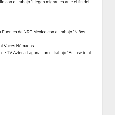
o con el trabajo “Llegan migrantes ante el fin del
ra Fuentes de NRT México con el trabajo “Niños
rtal Voces Nómadas
de TV Azteca Laguna con el trabajo “Eclipse total