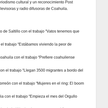
eriodismo cultural y un reconocimiento Post
levisoras y radio difusoras de Coahuila.
 de Saltillo con el trabajo “Vatos tenemos que
 el trabajo “Estábamos viviendo la peor de
oahuila con el trabajo “Prefiere coahuilense
con el trabajo “Llegan 3500 migrantes a bordo del
rreón con el trabajo “Mujeres en el ring: El boom
a con el trabajo “Empieza el mes del Orgullo