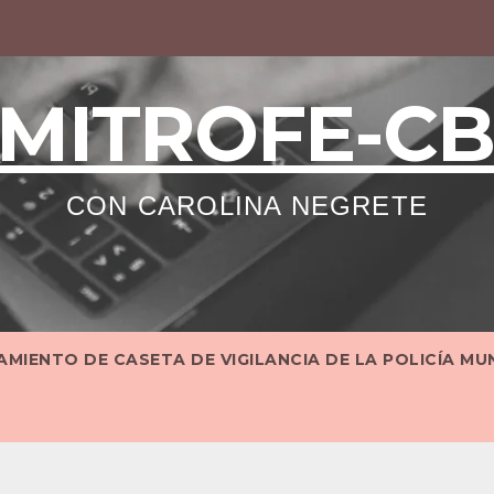
MITROFE-C
CON CAROLINA NEGRETE
MIENTO DE CASETA DE VIGILANCIA DE LA POLICÍA MU