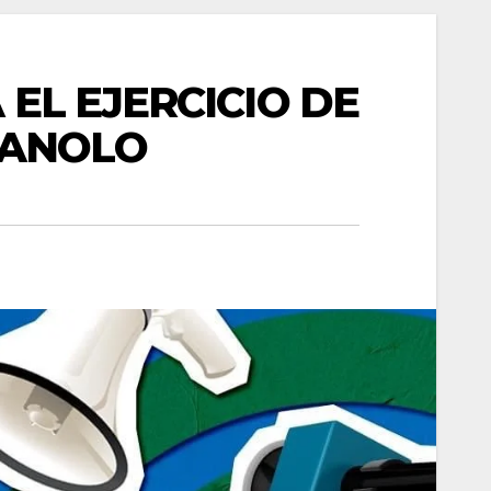
EL EJERCICIO DE
MANOLO