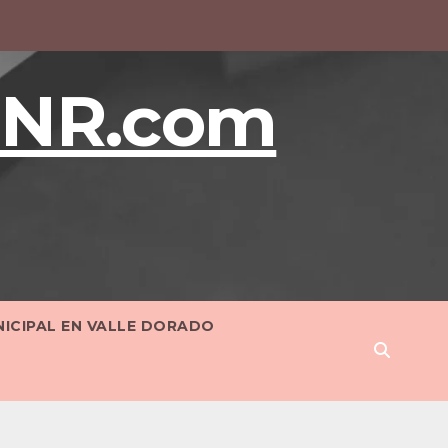
BNR.com
NICIPAL EN VALLE DORADO