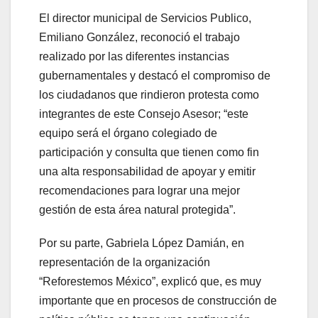
El director municipal de Servicios Publico,
Emiliano González, reconoció el trabajo
realizado por las diferentes instancias
gubernamentales y destacó el compromiso de
los ciudadanos que rindieron protesta como
integrantes de este Consejo Asesor; “este
equipo será el órgano colegiado de
participación y consulta que tienen como fin
una alta responsabilidad de apoyar y emitir
recomendaciones para lograr una mejor
gestión de esta área natural protegida”.
Por su parte, Gabriela López Damián, en
representación de la organización
“Reforestemos México”, explicó que, es muy
importante que en procesos de construcción de