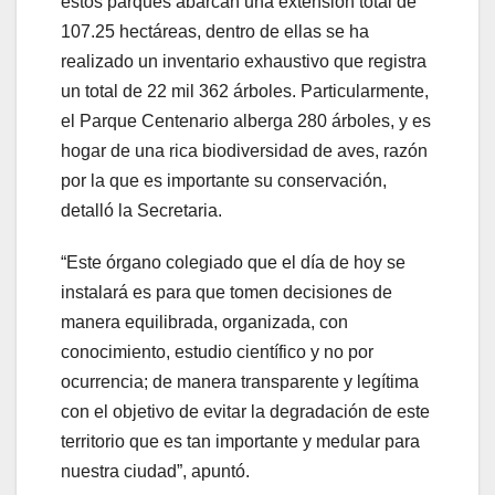
estos parques abarcan una extensión total de
107.25 hectáreas, dentro de ellas se ha
realizado un inventario exhaustivo que registra
un total de 22 mil 362 árboles. Particularmente,
el Parque Centenario alberga 280 árboles, y es
hogar de una rica biodiversidad de aves, razón
por la que es importante su conservación,
detalló la Secretaria.
“Este órgano colegiado que el día de hoy se
instalará es para que tomen decisiones de
manera equilibrada, organizada, con
conocimiento, estudio científico y no por
ocurrencia; de manera transparente y legítima
con el objetivo de evitar la degradación de este
territorio que es tan importante y medular para
nuestra ciudad”, apuntó.