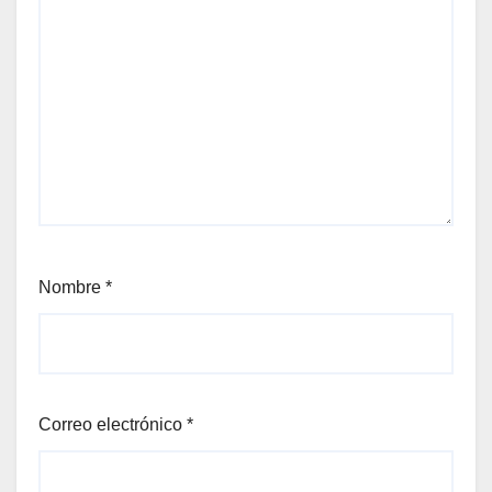
Nombre
*
Correo electrónico
*