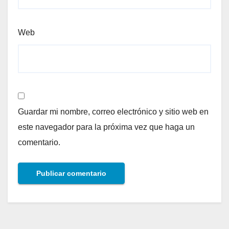
Web
Guardar mi nombre, correo electrónico y sitio web en
este navegador para la próxima vez que haga un
comentario.