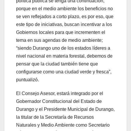
política pública se tenga una continuación,
porque en el medio ambiente los beneficios no
se ven reflejados a corto plazo, es por eso, que
este tipo de iniciativas, buscan incentivar a los
Gobiernos locales para que incrementen el
tema en sus agendas de medio ambiente;
“siendo Durango uno de los estados líderes a
nivel nacional en materia forestal, debemos de
pensar que la ciudad también tiene que
configurarse como una ciudad verde y fresca”,
puntualizó.
El Consejo Asesor, estará integrado por el
Gobernador Constitucional del Estado de
Durango y el Presidente Municipal de Durango,
la titular de la Secretaría de Recursos
Naturales y Medio Ambiente como Secretario