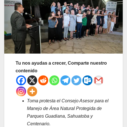
Tu nos ayudas a crecer, Comparte nuestro
contenido
Toma protesta el Consejo Asesor para el
Manejo de Área Natural Protegida de
Parques Guadiana, Sahuatoba y
Centenario.