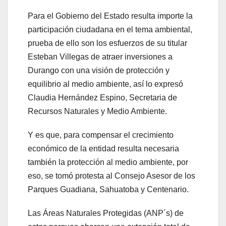
Para el Gobierno del Estado resulta importe la
participación ciudadana en el tema ambiental,
prueba de ello son los esfuerzos de su titular
Esteban Villegas de atraer inversiones a
Durango con una visión de protección y
equilibrio al medio ambiente, así lo expresó
Claudia Hernández Espino, Secretaria de
Recursos Naturales y Medio Ambiente.
Y es que, para compensar el crecimiento
económico de la entidad resulta necesaria
también la protección al medio ambiente, por
eso, se tomó protesta al Consejo Asesor de los
Parques Guadiana, Sahuatoba y Centenario.
Las Áreas Naturales Protegidas (ANP´s) de