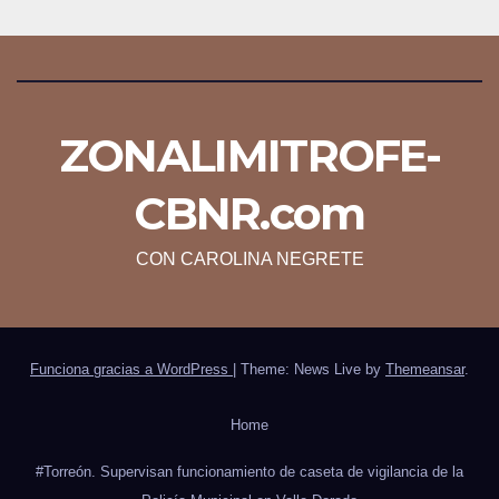
ZONALIMITROFE-
CBNR.com
CON CAROLINA NEGRETE
Funciona gracias a WordPress
|
Theme: News Live by
Themeansar
.
Home
#Torreón. Supervisan funcionamiento de caseta de vigilancia de la