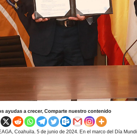
os ayudas a crecer, Comparte nuestro contenido
GA, Coahuila. 5 de junio de 2024. En el marco del Día Mundi