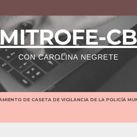
MITROFE-C
CON CAROLINA NEGRETE
MIENTO DE CASETA DE VIGILANCIA DE LA POLICÍA MU