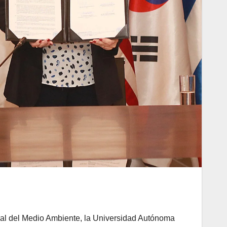
al del Medio Ambiente, la Universidad Autónoma