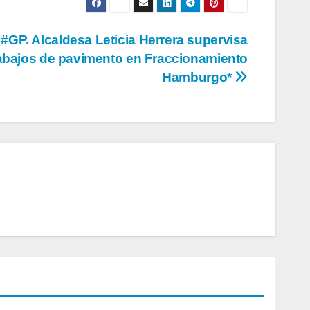
#GP. Alcaldesa Leticia Herrera supervisa
abajos de pavimento en Fraccionamiento
Hamburgo*