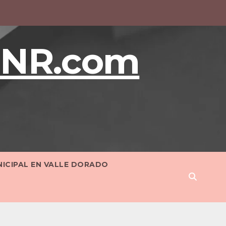
BNR.com
NICIPAL EN VALLE DORADO