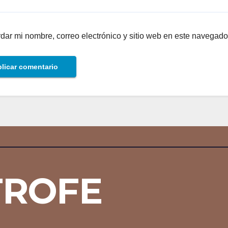
dar mi nombre, correo electrónico y sitio web en este navegado
TROFE