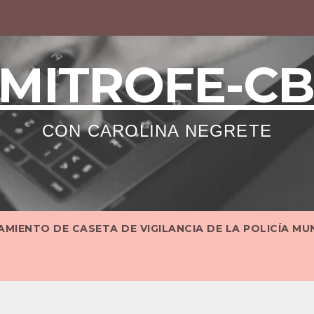
MITROFE-C
CON CAROLINA NEGRETE
MIENTO DE CASETA DE VIGILANCIA DE LA POLICÍA MU