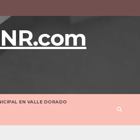
BNR.com
NICIPAL EN VALLE DORADO