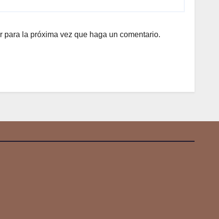
r para la próxima vez que haga un comentario.