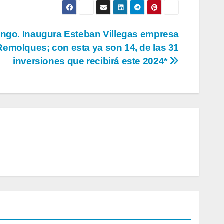
ngo. Inaugura Esteban Villegas empresa
Remolques; con esta ya son 14, de las 31
inversiones que recibirá este 2024*