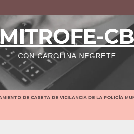
MITROFE-C
CON CAROLINA NEGRETE
MIENTO DE CASETA DE VIGILANCIA DE LA POLICÍA MU