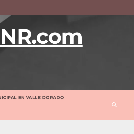
BNR.com
NICIPAL EN VALLE DORADO