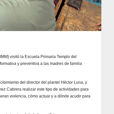
 (IMM) visitó la Escuela Primaria Templo del
formativa y preventiva a las madres de familia
ibimiento del director del plantel Héctor Luna, y
ez Cabrera realizar este tipo de actividades para
neran violencia, cómo actuar y a dónde acudir para