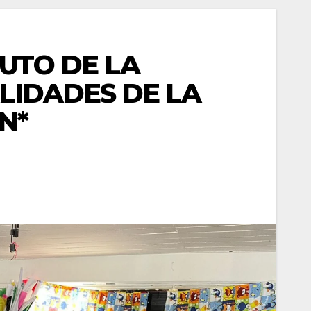
TUTO DE LA
LIDADES DE LA
N*