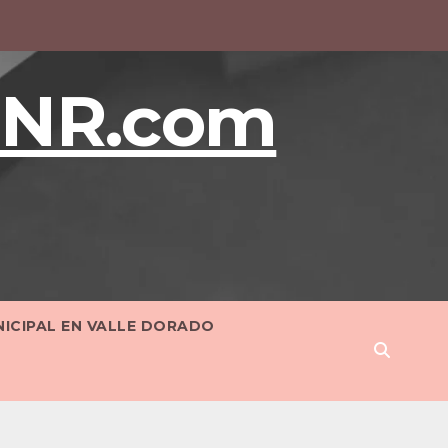
BNR.com
NICIPAL EN VALLE DORADO