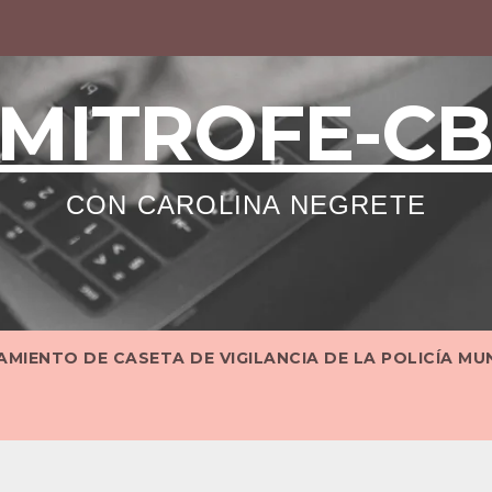
MITROFE-C
CON CAROLINA NEGRETE
MIENTO DE CASETA DE VIGILANCIA DE LA POLICÍA MU