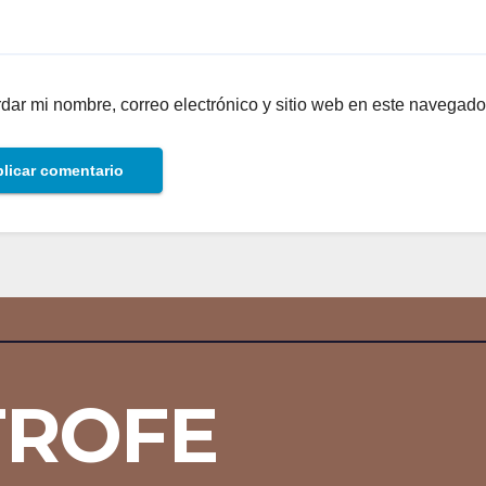
dar mi nombre, correo electrónico y sitio web en este navegado
TROFE