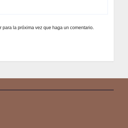
r para la próxima vez que haga un comentario.