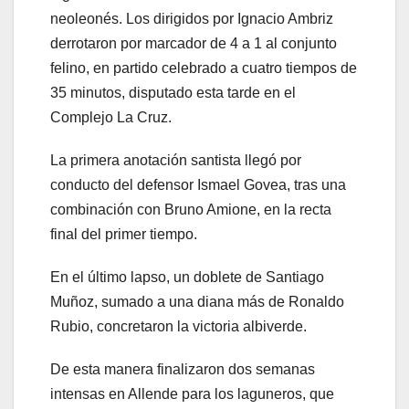
neoleonés. Los dirigidos por Ignacio Ambriz
derrotaron por marcador de 4 a 1 al conjunto
felino, en partido celebrado a cuatro tiempos de
35 minutos, disputado esta tarde en el
Complejo La Cruz.
La primera anotación santista llegó por
conducto del defensor Ismael Govea, tras una
combinación con Bruno Amione, en la recta
final del primer tiempo.
En el último lapso, un doblete de Santiago
Muñoz, sumado a una diana más de Ronaldo
Rubio, concretaron la victoria albiverde.
De esta manera finalizaron dos semanas
intensas en Allende para los laguneros, que