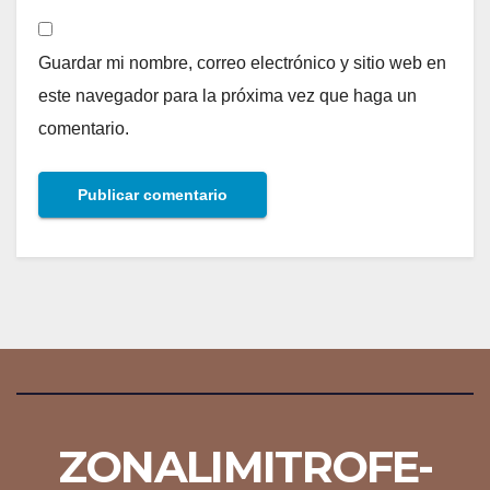
Guardar mi nombre, correo electrónico y sitio web en
este navegador para la próxima vez que haga un
comentario.
ZONALIMITROFE-