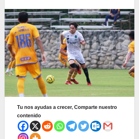
Tu nos ayudas a crecer, Comparte nuestro
contenido