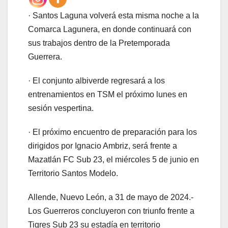
· Santos Laguna volverá esta misma noche a la
Comarca Lagunera, en donde continuará con
sus trabajos dentro de la Pretemporada
Guerrera.
· El conjunto albiverde regresará a los
entrenamientos en TSM el próximo lunes en
sesión vespertina.
· El próximo encuentro de preparación para los
dirigidos por Ignacio Ambriz, será frente a
Mazatlán FC Sub 23, el miércoles 5 de junio en
Territorio Santos Modelo.
Allende, Nuevo León, a 31 de mayo de 2024.-
Los Guerreros concluyeron con triunfo frente a
Tigres Sub 23 su estadía en territorio