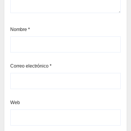
Nombre
*
Correo electrónico
*
Web