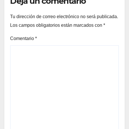
Deja un comentario
Tu dirección de correo electrónico no será publicada.
Los campos obligatorios están marcados con
*
Comentario
*