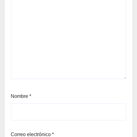
Nombre
*
Correo electrónico
*