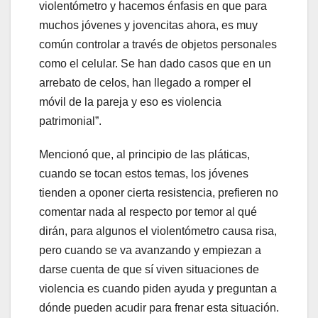
violentómetro y hacemos énfasis en que para
muchos jóvenes y jovencitas ahora, es muy
común controlar a través de objetos personales
como el celular. Se han dado casos que en un
arrebato de celos, han llegado a romper el
móvil de la pareja y eso es violencia
patrimonial”.
Mencionó que, al principio de las pláticas,
cuando se tocan estos temas, los jóvenes
tienden a oponer cierta resistencia, prefieren no
comentar nada al respecto por temor al qué
dirán, para algunos el violentómetro causa risa,
pero cuando se va avanzando y empiezan a
darse cuenta de que sí viven situaciones de
violencia es cuando piden ayuda y preguntan a
dónde pueden acudir para frenar esta situación.