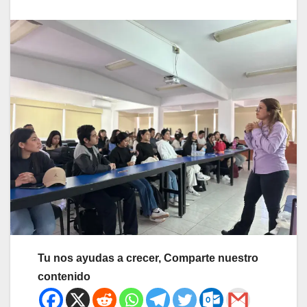
Tu nos ayudas a crecer, Comparte nuestro
contenido