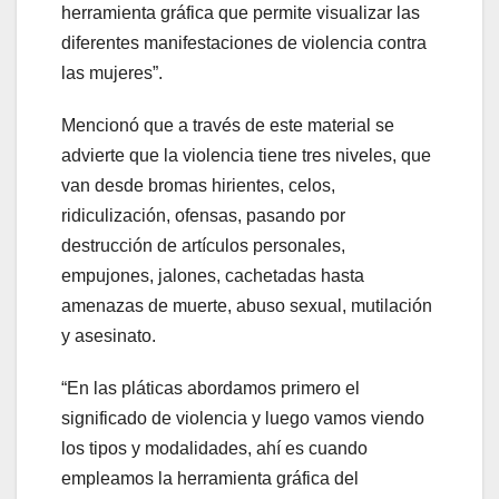
herramienta gráfica que permite visualizar las
diferentes manifestaciones de violencia contra
las mujeres”.
Mencionó que a través de este material se
advierte que la violencia tiene tres niveles, que
van desde bromas hirientes, celos,
ridiculización, ofensas, pasando por
destrucción de artículos personales,
empujones, jalones, cachetadas hasta
amenazas de muerte, abuso sexual, mutilación
y asesinato.
“En las pláticas abordamos primero el
significado de violencia y luego vamos viendo
los tipos y modalidades, ahí es cuando
empleamos la herramienta gráfica del