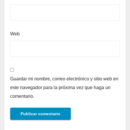
Web
Guardar mi nombre, correo electrónico y sitio web en
este navegador para la próxima vez que haga un
comentario.