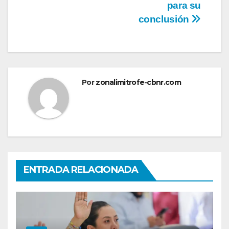
para su
conclusión
Por
zonalimitrofe-cbnr.com
ENTRADA RELACIONADA