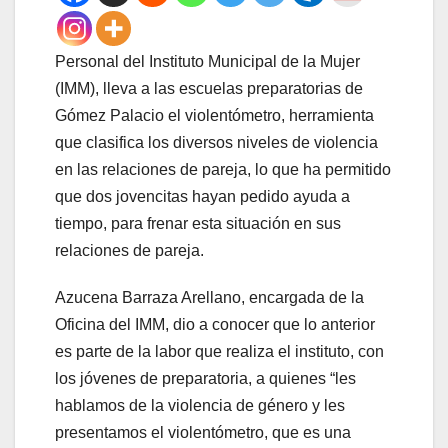
Personal del Instituto Municipal de la Mujer
(IMM), lleva a las escuelas preparatorias de
Gómez Palacio el violentómetro, herramienta
que clasifica los diversos niveles de violencia
en las relaciones de pareja, lo que ha permitido
que dos jovencitas hayan pedido ayuda a
tiempo, para frenar esta situación en sus
relaciones de pareja.
Azucena Barraza Arellano, encargada de la
Oficina del IMM, dio a conocer que lo anterior
es parte de la labor que realiza el instituto, con
los jóvenes de preparatoria, a quienes “les
hablamos de la violencia de género y les
presentamos el violentómetro, que es una