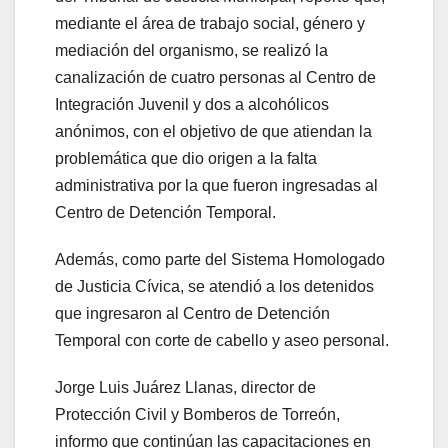
mediante el área de trabajo social, género y
mediación del organismo, se realizó la
canalización de cuatro personas al Centro de
Integración Juvenil y dos a alcohólicos
anónimos, con el objetivo de que atiendan la
problemática que dio origen a la falta
administrativa por la que fueron ingresadas al
Centro de Detención Temporal.
Además, como parte del Sistema Homologado
de Justicia Cívica, se atendió a los detenidos
que ingresaron al Centro de Detención
Temporal con corte de cabello y aseo personal.
Jorge Luis Juárez Llanas, director de
Protección Civil y Bomberos de Torreón,
informo que continúan las capacitaciones en