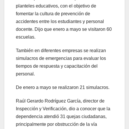
planteles educativos, con el objetivo de
fomentar la cultura de prevención de
accidentes entre los estudiantes y personal
docente. Dijo que enero a mayo se visitaron 60
escuelas.
También en diferentes empresas se realizan
simulacros de emergencias para evaluar los
tiempos de respuesta y capacitación del
personal.
De enero a mayo se realizaron 21 simulacros.
Raúl Gerardo Rodríguez García, director de
Inspección y Verificación, dio a conocer que la
dependencia atendió 31 quejas ciudadanas,
principalmente por obstrucción de la vía