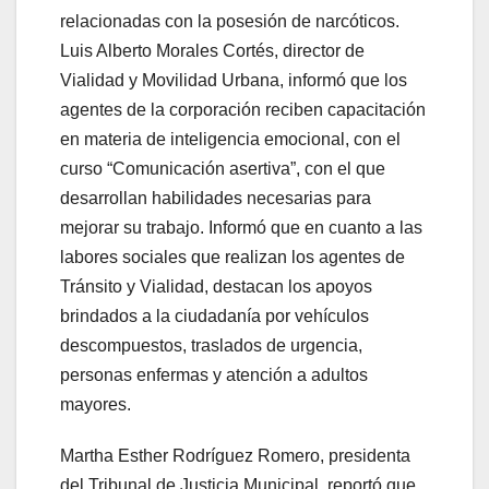
relacionadas con la posesión de narcóticos.
Luis Alberto Morales Cortés, director de
Vialidad y Movilidad Urbana, informó que los
agentes de la corporación reciben capacitación
en materia de inteligencia emocional, con el
curso “Comunicación asertiva”, con el que
desarrollan habilidades necesarias para
mejorar su trabajo. Informó que en cuanto a las
labores sociales que realizan los agentes de
Tránsito y Vialidad, destacan los apoyos
brindados a la ciudadanía por vehículos
descompuestos, traslados de urgencia,
personas enfermas y atención a adultos
mayores.
Martha Esther Rodríguez Romero, presidenta
del Tribunal de Justicia Municipal, reportó que,