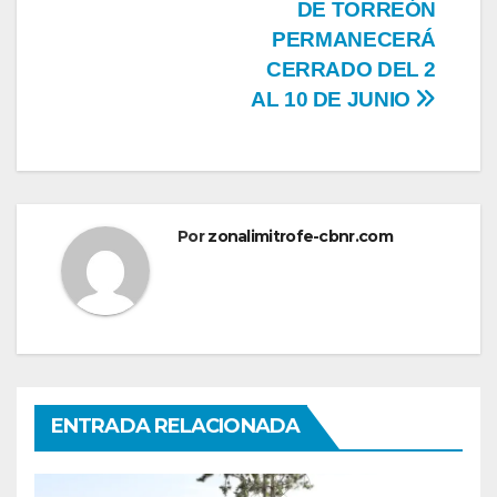
DE TORREÓN
PERMANECERÁ
CERRADO DEL 2
AL 10 DE JUNIO
Por
zonalimitrofe-cbnr.com
ENTRADA RELACIONADA