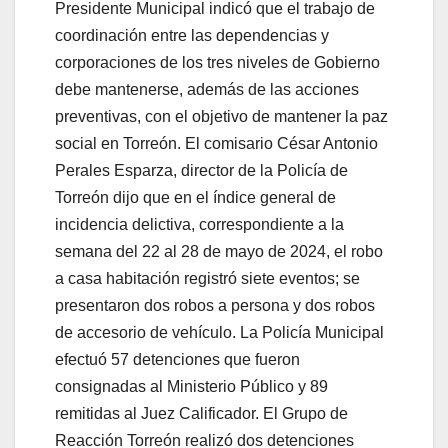
Presidente Municipal indicó que el trabajo de
coordinación entre las dependencias y
corporaciones de los tres niveles de Gobierno
debe mantenerse, además de las acciones
preventivas, con el objetivo de mantener la paz
social en Torreón. El comisario César Antonio
Perales Esparza, director de la Policía de
Torreón dijo que en el índice general de
incidencia delictiva, correspondiente a la
semana del 22 al 28 de mayo de 2024, el robo
a casa habitación registró siete eventos; se
presentaron dos robos a persona y dos robos
de accesorio de vehículo. La Policía Municipal
efectuó 57 detenciones que fueron
consignadas al Ministerio Público y 89
remitidas al Juez Calificador. El Grupo de
Reacción Torreón realizó dos detenciones