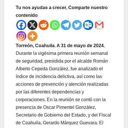
Tu nos ayudas a crecer, Comparte nuestro
contenido
Torreón, Coahuila. A 31 de mayo de 2024.
Durante la vigésima primera reunión semanal
de seguridad, presidida por el alcalde Román
Alberto Cepeda González, fue analizado el
índice de incidencia delictiva, así como las
acciones de prevención y atención realizadas
por las diferentes dependencias y
corporaciones. En la reunión se contó con la
presencia de Oscar Pimentel González,
Secretario de Gobierno del Estado, y del Fiscal
de Coahuila, Gerardo Márquez Guevara. El