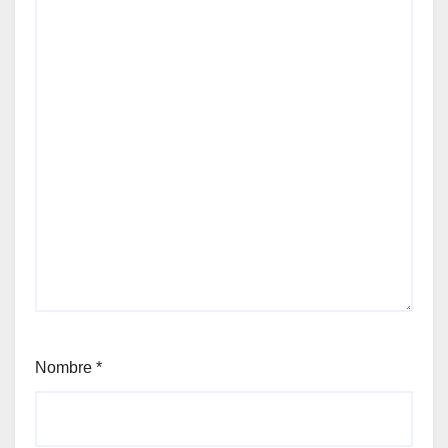
Nombre
*