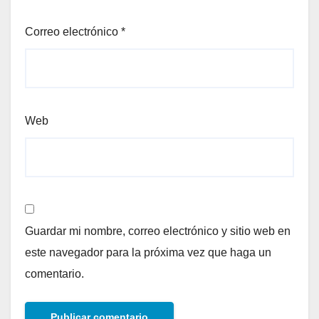
Correo electrónico
*
Web
Guardar mi nombre, correo electrónico y sitio web en
este navegador para la próxima vez que haga un
comentario.