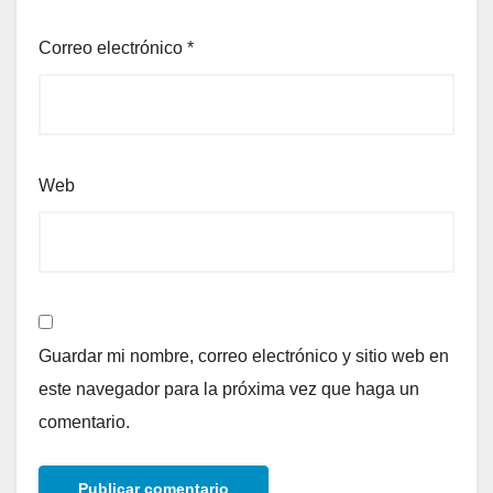
Correo electrónico
*
Web
Guardar mi nombre, correo electrónico y sitio web en
este navegador para la próxima vez que haga un
comentario.