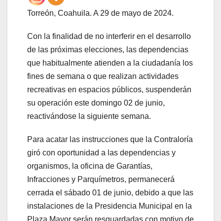
Torreón, Coahuila. A 29 de mayo de 2024.
Con la finalidad de no interferir en el desarrollo
de las próximas elecciones, las dependencias
que habitualmente atienden a la ciudadanía los
fines de semana o que realizan actividades
recreativas en espacios públicos, suspenderán
su operación este domingo 02 de junio,
reactivándose la siguiente semana.
Para acatar las instrucciones que la Contraloría
giró con oportunidad a las dependencias y
organismos, la oficina de Garantías,
Infracciones y Parquímetros, permanecerá
cerrada el sábado 01 de junio, debido a que las
instalaciones de la Presidencia Municipal en la
Plaza Mayor serán resguardadas con motivo de