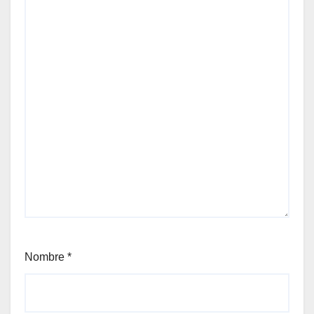
Nombre
*