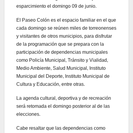
esparcimiento el domingo 09 de junio.
El Paseo Colón es el espacio familiar en el que
cada domingo se reúnen miles de torreonenses
y visitantes de otros municipios, para disfrutar
de la programación que se prepara con la
participación de dependencias municipales
como Policía Municipal, Tránsito y Vialidad,
Medio Ambiente, Salud Municipal, Instituto
Municipal del Deporte, Instituto Municipal de
Cultura y Educación, entre otras.
La agenda cultural, deportiva y de recreación
será retomada el domingo posterior al de las
elecciones.
Cabe resaltar que las dependencias como