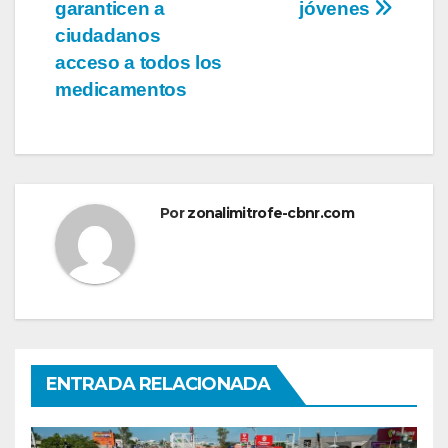
garanticen a
jóvenes
ciudadanos
acceso a todos los
medicamentos
Por
zonalimitrofe-cbnr.com
ENTRADA RELACIONADA