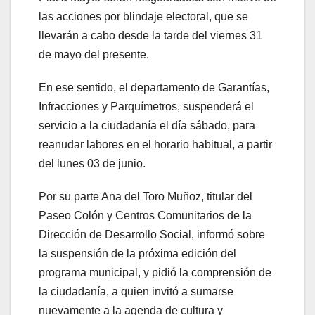
las acciones por blindaje electoral, que se
llevarán a cabo desde la tarde del viernes 31
de mayo del presente.
En ese sentido, el departamento de Garantías,
Infracciones y Parquímetros, suspenderá el
servicio a la ciudadanía el día sábado, para
reanudar labores en el horario habitual, a partir
del lunes 03 de junio.
Por su parte Ana del Toro Muñoz, titular del
Paseo Colón y Centros Comunitarios de la
Dirección de Desarrollo Social, informó sobre
la suspensión de la próxima edición del
programa municipal, y pidió la comprensión de
la ciudadanía, a quien invitó a sumarse
nuevamente a la agenda de cultura y