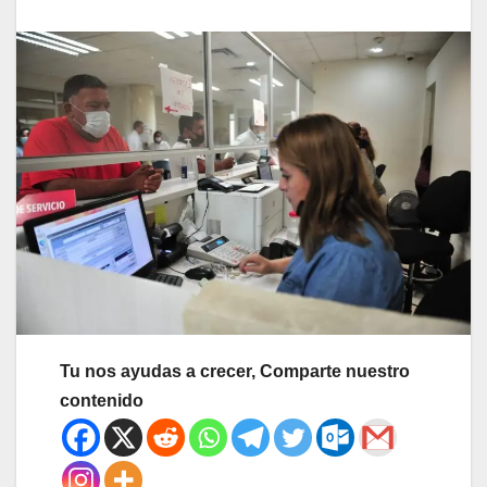
Tu nos ayudas a crecer, Comparte nuestro
contenido