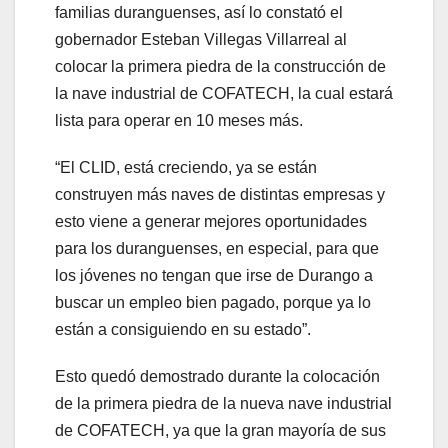
familias duranguenses, así lo constató el
gobernador Esteban Villegas Villarreal al
colocar la primera piedra de la construcción de
la nave industrial de COFATECH, la cual estará
lista para operar en 10 meses más.
“El CLID, está creciendo, ya se están
construyen más naves de distintas empresas y
esto viene a generar mejores oportunidades
para los duranguenses, en especial, para que
los jóvenes no tengan que irse de Durango a
buscar un empleo bien pagado, porque ya lo
están a consiguiendo en su estado”.
Esto quedó demostrado durante la colocación
de la primera piedra de la nueva nave industrial
de COFATECH, ya que la gran mayoría de sus