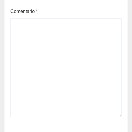
Comentario
*