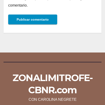
comentario.
ZONALIMITROFE-
CBNR.com
CON CAROLINA NEGRETE