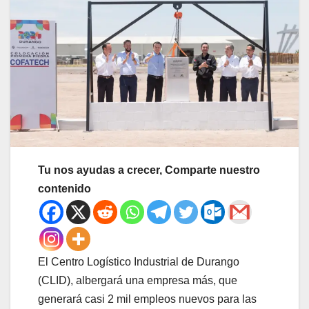
Tu nos ayudas a crecer, Comparte nuestro
contenido
El Centro Logístico Industrial de Durango
(CLID), albergará una empresa más, que
generará casi 2 mil empleos nuevos para las