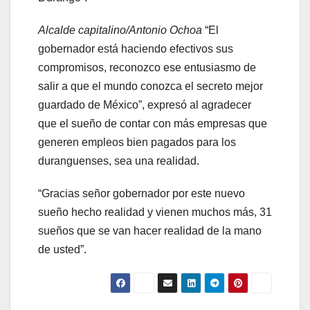
Alcalde capitalino/Antonio Ochoa
“El
gobernador está haciendo efectivos sus
compromisos, reconozco ese entusiasmo de
salir a que el mundo conozca el secreto mejor
guardado de México”, expresó al agradecer
que el sueño de contar con más empresas que
generen empleos bien pagados para los
duranguenses, sea una realidad.
“Gracias señor gobernador por este nuevo
sueño hecho realidad y vienen muchos más, 31
sueños que se van hacer realidad de la mano
de usted”.