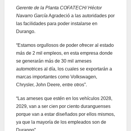
Gerente de la Planta COFATECH/ Héctor
Navarro García
Agradeció a las autoridades por
las facilidades para poder instalarse en
Durango.
“Estamos orgullosos de poder ofrecer al estado
más de 2 mil empleos, en esta empresa donde
se generarán más de 30 mil arneses
automotrices al día, los cuales se exportarán a
marcas importantes como Volkswagen,
Chrysler, John Deere, entre otros”.
“Las arneses que estén en los vehículos 2028,
2029, van a ser cien por ciento duranguenses
porque van a estar diseñados por ellos mismos,
ya que la mayoría de los empleados son de
Durango”.