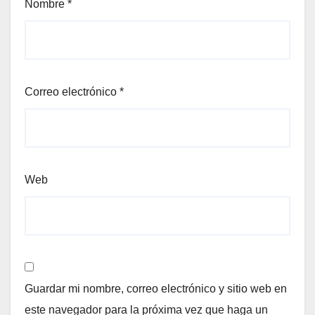
Nombre
*
Correo electrónico
*
Web
Guardar mi nombre, correo electrónico y sitio web en
este navegador para la próxima vez que haga un