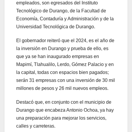
empleados, son egresados del Instituto
Tecnológico de Durango, de la Facultad de
Economía, Contaduría y Administración y de la
Universidad Tecnológica de Durango.
El gobernador reiteró que el 2024, es el año de
la inversión en Durango y prueba de ello, es
que ya se han inaugurado empresas en
Mapimí, Tlahualilo, Lerdo, Gómez Palacio y en
la capital, todas con espacios bien pagados;
serán 31 empresas con una inversión de 30 mil
millones de pesos y 26 mil nuevos empleos.
Destacó que, en conjunto con el municipio de
Durango que encabeza Antonio Ochoa, ya hay
una preparación para mejorar los servicios,
calles y carreteras.