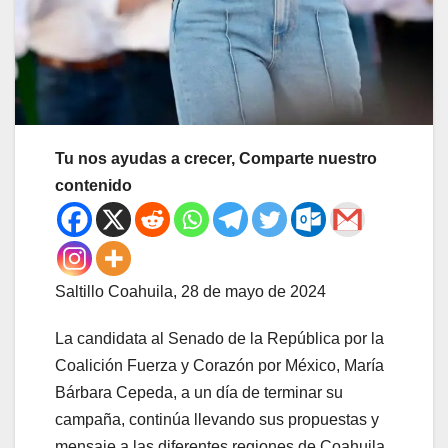
Tu nos ayudas a crecer, Comparte nuestro
contenido
Saltillo Coahuila, 28 de mayo de 2024
La candidata al Senado de la República por la
Coalición Fuerza y Corazón por México, María
Bárbara Cepeda, a un día de terminar su
campaña, continúa llevando sus propuestas y
mensaje a las diferentes regiones de Coahuila,