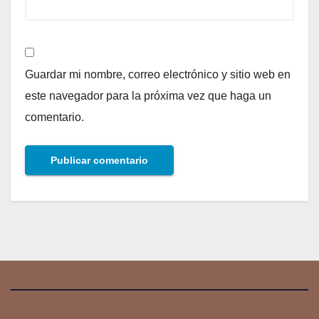
Guardar mi nombre, correo electrónico y sitio web en
este navegador para la próxima vez que haga un
comentario.