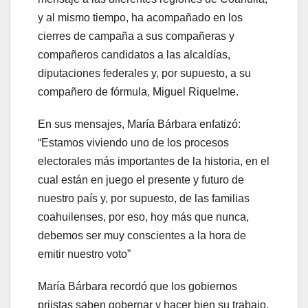
y al mismo tiempo, ha acompañado en los
cierres de campaña a sus compañeras y
compañeros candidatos a las alcaldías,
diputaciones federales y, por supuesto, a su
compañero de fórmula, Miguel Riquelme.
En sus mensajes, María Bárbara enfatizó:
“Estamos viviendo uno de los procesos
electorales más importantes de la historia, en el
cual están en juego el presente y futuro de
nuestro país y, por supuesto, de las familias
coahuilenses, por eso, hoy más que nunca,
debemos ser muy conscientes a la hora de
emitir nuestro voto”
María Bárbara recordó que los gobiernos
priistas saben gobernar y hacer bien su trabajo,