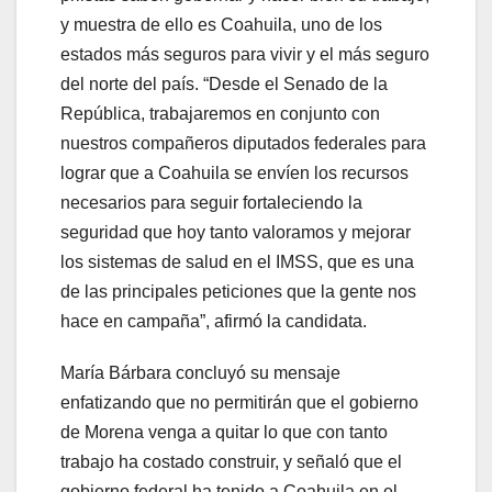
y muestra de ello es Coahuila, uno de los
estados más seguros para vivir y el más seguro
del norte del país. “Desde el Senado de la
República, trabajaremos en conjunto con
nuestros compañeros diputados federales para
lograr que a Coahuila se envíen los recursos
necesarios para seguir fortaleciendo la
seguridad que hoy tanto valoramos y mejorar
los sistemas de salud en el IMSS, que es una
de las principales peticiones que la gente nos
hace en campaña”, afirmó la candidata.
María Bárbara concluyó su mensaje
enfatizando que no permitirán que el gobierno
de Morena venga a quitar lo que con tanto
trabajo ha costado construir, y señaló que el
gobierno federal ha tenido a Coahuila en el