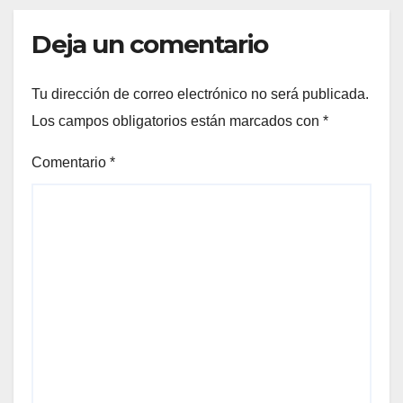
Deja un comentario
Tu dirección de correo electrónico no será publicada.
Los campos obligatorios están marcados con
*
Comentario
*