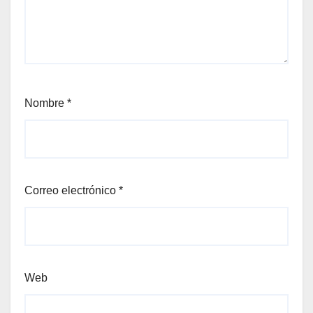
Nombre
*
Correo electrónico
*
Web