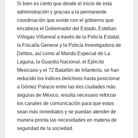
Si bien es cierto que desde el inicio de esta
administración y gracias a la permanente
coordinación que existe con el gobierno que
encabeza el Gobernador del Estado, Esteban
Villegas Villarreal a través de la Policía Estatal,
la Fiscalía General y la Policía Investigadora de
Delitos, así como al Mando Especial de La
Laguna, la Guardia Nacional, el Ejército
Mexicano y el 72 Batallón de Infantería, se han
reducido los índices delictivos hasta posicionar
a Gómez Palacio entre las tres ciudades más
seguras de México, resulta necesario reforzar
los canales de comunicación para que estos
sean más inmediatos y se puedan atender de
manera pronta las necesidades en materia de
seguridad de la sociedad.