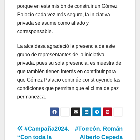
porque en esta misión de construir un Gómez
Palacio cada vez más seguro, la iniciativa
privada se asume como aliado y
corresponsable.
La alcaldesa agradeció la presencia de este
grupo de representantes de la iniciativa
privada, pues su sola presencia, es muestra de
que también tienen interés en contribuir para
que Gómez Palacio continúe construyendo las
condiciones que permitan que el clima de paz
permanezca.
Navegación
#Campaña2024.
#Torreón. Román
“Con toda la
Alberto Cepeda