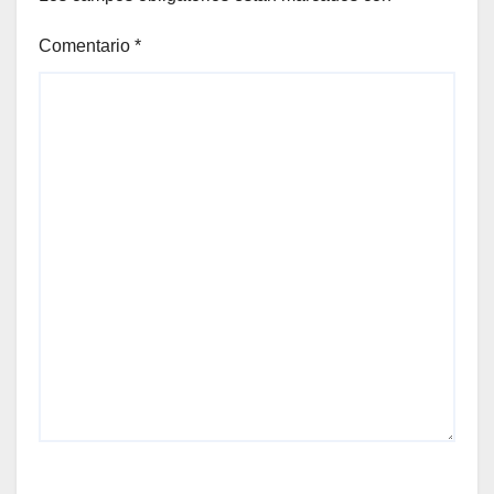
Comentario
*