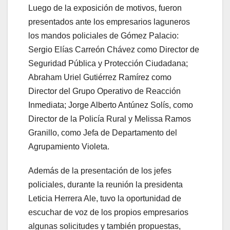
Luego de la exposición de motivos, fueron
presentados ante los empresarios laguneros
los mandos policiales de Gómez Palacio:
Sergio Elías Carreón Chávez como Director de
Seguridad Pública y Protección Ciudadana;
Abraham Uriel Gutiérrez Ramírez como
Director del Grupo Operativo de Reacción
Inmediata; Jorge Alberto Antúnez Solís, como
Director de la Policía Rural y Melissa Ramos
Granillo, como Jefa de Departamento del
Agrupamiento Violeta.
Además de la presentación de los jefes
policiales, durante la reunión la presidenta
Leticia Herrera Ale, tuvo la oportunidad de
escuchar de voz de los propios empresarios
algunas solicitudes y también propuestas,