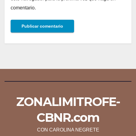
comentario.
ZONALIMITROFE-
CBNR.com
CON CAROLINA NEGRETE