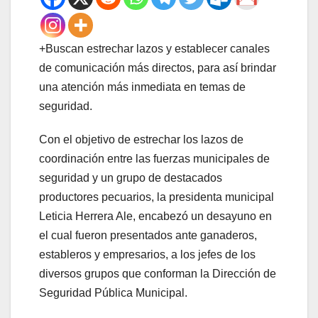
+Buscan estrechar lazos y establecer canales
de comunicación más directos, para así brindar
una atención más inmediata en temas de
seguridad.
Con el objetivo de estrechar los lazos de
coordinación entre las fuerzas municipales de
seguridad y un grupo de destacados
productores pecuarios, la presidenta municipal
Leticia Herrera Ale, encabezó un desayuno en
el cual fueron presentados ante ganaderos,
estableros y empresarios, a los jefes de los
diversos grupos que conforman la Dirección de
Seguridad Pública Municipal.