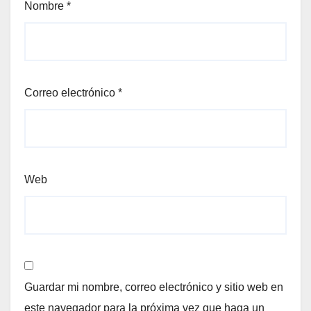
Nombre
*
Correo electrónico
*
Web
Guardar mi nombre, correo electrónico y sitio web en
este navegador para la próxima vez que haga un