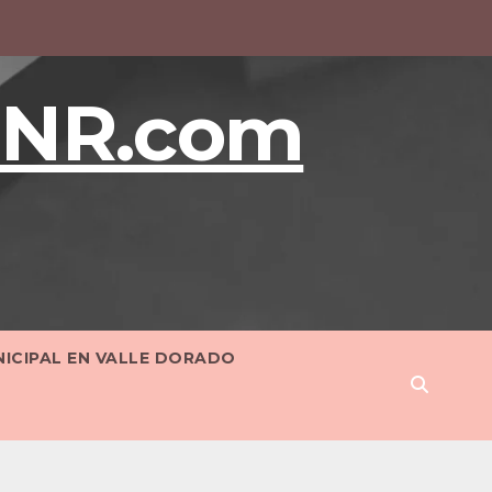
BNR.com
NICIPAL EN VALLE DORADO