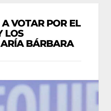
 A VOTAR POR EL
Y LOS
MARÍA BÁRBARA