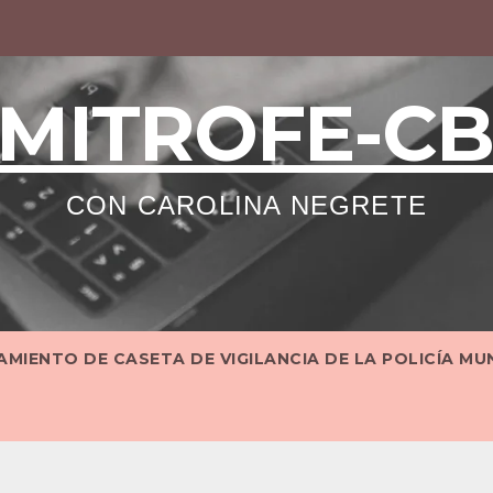
MITROFE-C
CON CAROLINA NEGRETE
MIENTO DE CASETA DE VIGILANCIA DE LA POLICÍA MU