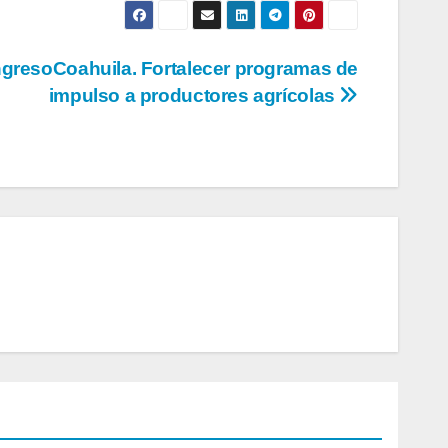
gresoCoahuila. Fortalecer programas de
impulso a productores agrícolas