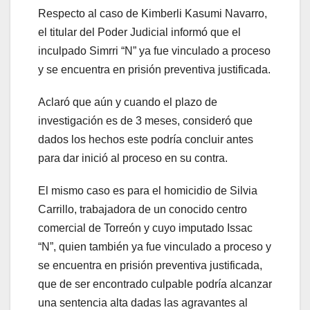
Respecto al caso de Kimberli Kasumi Navarro,
el titular del Poder Judicial informó que el
inculpado Simrri “N” ya fue vinculado a proceso
y se encuentra en prisión preventiva justificada.
Aclaró que aún y cuando el plazo de
investigación es de 3 meses, consideró que
dados los hechos este podría concluir antes
para dar inició al proceso en su contra.
El mismo caso es para el homicidio de Silvia
Carrillo, trabajadora de un conocido centro
comercial de Torreón y cuyo imputado Issac
“N”, quien también ya fue vinculado a proceso y
se encuentra en prisión preventiva justificada,
que de ser encontrado culpable podría alcanzar
una sentencia alta dadas las agravantes al