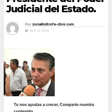
Judicial del Estado.
Por
zonalimitrofe-cbnr.com
MAY 22, 2024
Tu nos ayudas a crecer, Comparte nuestro
contenido