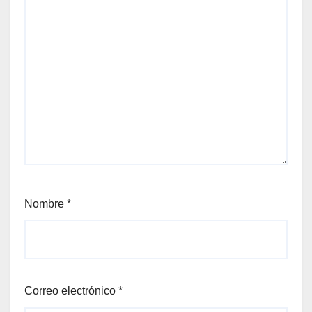
Nombre
*
Correo electrónico
*