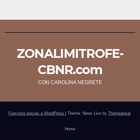
ZONALIMITROFE-
CBNR.com
CON CAROLINA NEGRETE
Funciona gracias a WordPress
|
Theme: News Live by
Themeansar
.
Home