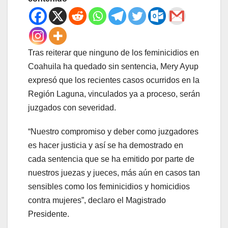
Tras reiterar que ninguno de los feminicidios en
Coahuila ha quedado sin sentencia, Mery Ayup
expresó que los recientes casos ocurridos en la
Región Laguna, vinculados ya a proceso, serán
juzgados con severidad.
“Nuestro compromiso y deber como juzgadores
es hacer justicia y así se ha demostrado en
cada sentencia que se ha emitido por parte de
nuestros juezas y jueces, más aún en casos tan
sensibles como los feminicidios y homicidios
contra mujeres”, declaro el Magistrado
Presidente.