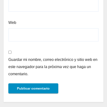
Web
Guardar mi nombre, correo electrónico y sitio web en
este navegador para la próxima vez que haga un
comentario.