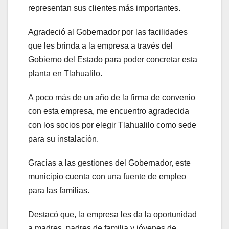
representan sus clientes más importantes.
Agradeció al Gobernador por las facilidades
que les brinda a la empresa a través del
Gobierno del Estado para poder concretar esta
planta en Tlahualilo.
A poco más de un año de la firma de convenio
con esta empresa, me encuentro agradecida
con los socios por elegir Tlahualilo como sede
para su instalación.
Gracias a las gestiones del Gobernador, este
municipio cuenta con una fuente de empleo
para las familias.
Destacó que, la empresa les da la oportunidad
a madres, padres de familia y jóvenes de