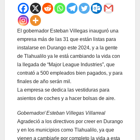
El gobernador Esteban Villegas inauguró una
empresa más de las 31 que están listas para
instalarse en Durango este 2024, y a la gente
de Tlahualilo ya le está cambiando la vida con
la llegada de “Major League Industries”, que
contrató a 500 empleados bien pagados, y para
finales de año serán mil.
La empresa se dedica las vestiduras para
asientos de coches y a hacer bolsas de aire.
Gobernador/ Esteban Villegas Villarreal
Agradeció a los directivos por creer en Durango
y en los municipios como Tlahualilo, ya que
vienen a cambiarle por completo la vida a esta