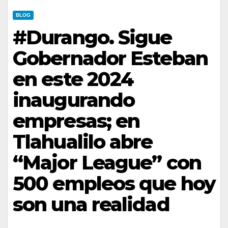
BLOG
#Durango. Sigue
Gobernador Esteban
en este 2024
inaugurando
empresas; en
Tlahualilo abre
“Major League” con
500 empleos que hoy
son una realidad