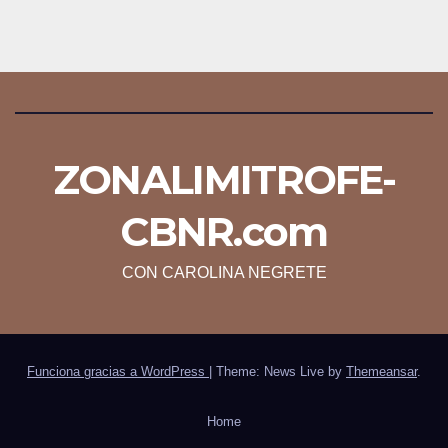
ZONALIMITROFE-
CBNR.com
CON CAROLINA NEGRETE
Funciona gracias a WordPress
|
Theme: News Live by
Themeansar
.
Home