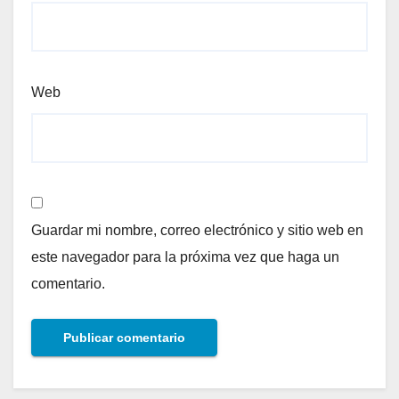
Web
Guardar mi nombre, correo electrónico y sitio web en
este navegador para la próxima vez que haga un
comentario.