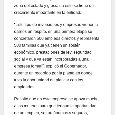
zona del estado y gracias a esto se tiene un
crecimiento importante en la entidad.
“Este tipo de inversiones y empresas vienen a
darnos un respiro, en una primera etapa se
concretaron 500 empleos directos y representa
500 familias que ya tienen un sostén
económico, prestaciones de ley, seguridad
social y que ya están incorporadas a una
empresa formal”, explicó el Gobernador,
durante un recorrido por la planta en donde
tuvo la oportunidad de platicar con los
empleados.
Resaltó que en esta empresa se apoya mucho
a las mujeres para que tengan la oportunidad
de un empleo, ser autónomas y seguras,