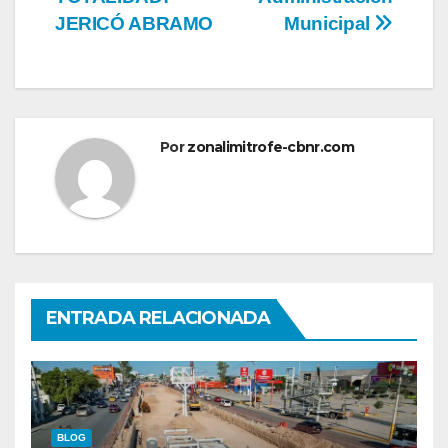
JERICÓ ABRAMO
Municipal
Por
zonalimitrofe-cbnr.com
ENTRADA RELACIONADA
BLOG