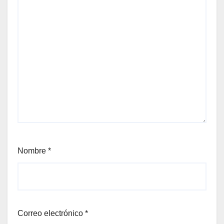
Nombre
*
Correo electrónico
*