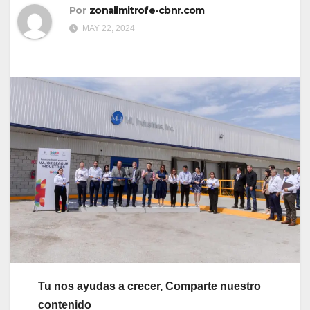
Por
zonalimitrofe-cbnr.com
MAY 22, 2024
Tu nos ayudas a crecer, Comparte nuestro
contenido