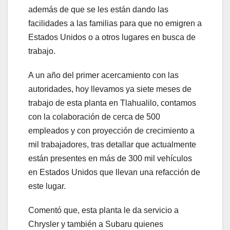
además de que se les están dando las
facilidades a las familias para que no emigren a
Estados Unidos o a otros lugares en busca de
trabajo.
A un año del primer acercamiento con las
autoridades, hoy llevamos ya siete meses de
trabajo de esta planta en Tlahualilo, contamos
con la colaboración de cerca de 500
empleados y con proyección de crecimiento a
mil trabajadores, tras detallar que actualmente
están presentes en más de 300 mil vehículos
en Estados Unidos que llevan una refacción de
este lugar.
Comentó que, esta planta le da servicio a
Chrysler y también a Subaru quienes