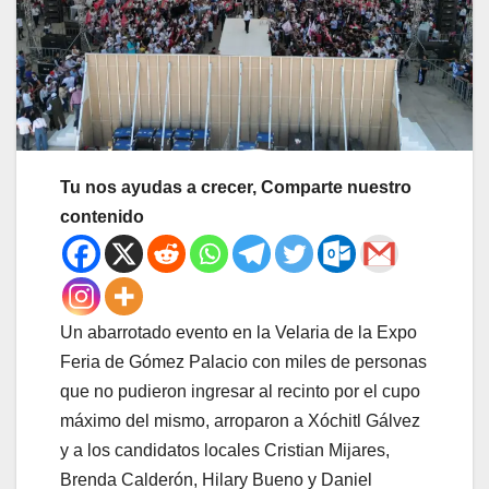
Tu nos ayudas a crecer, Comparte nuestro
contenido
Un abarrotado evento en la Velaria de la Expo
Feria de Gómez Palacio con miles de personas
que no pudieron ingresar al recinto por el cupo
máximo del mismo, arroparon a Xóchitl Gálvez
y a los candidatos locales Cristian Mijares,
Brenda Calderón, Hilary Bueno y Daniel