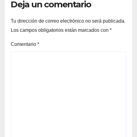
Deja un comentario
Tu dirección de correo electrónico no será publicada.
Los campos obligatorios están marcados con
*
Comentario
*