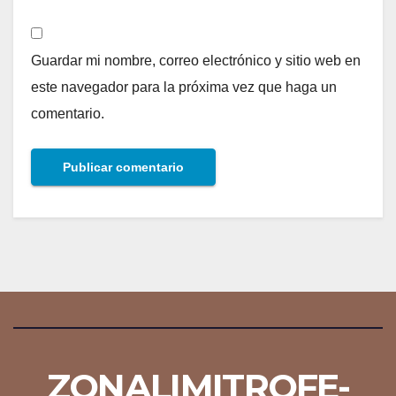
Guardar mi nombre, correo electrónico y sitio web en
este navegador para la próxima vez que haga un
comentario.
ZONALIMITROFE-