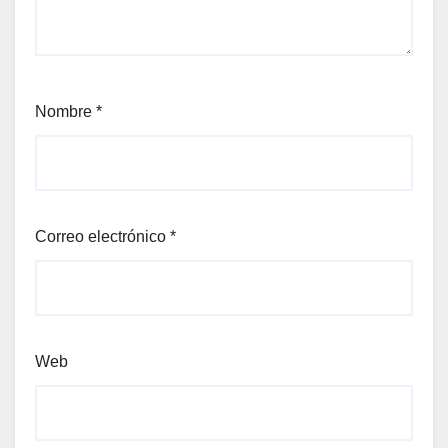
Nombre
*
Correo electrónico
*
Web