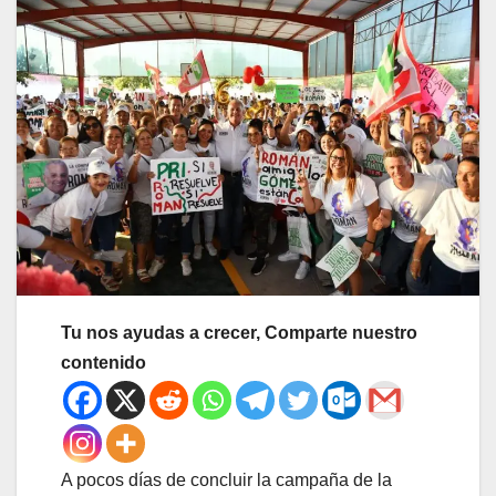
Tu nos ayudas a crecer, Comparte nuestro
contenido
A pocos días de concluir la campaña de la