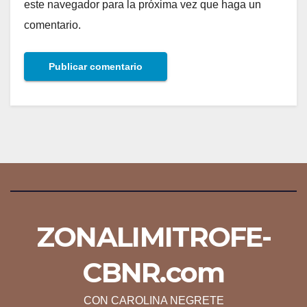
este navegador para la próxima vez que haga un
comentario.
ZONALIMITROFE-
CBNR.com
CON CAROLINA NEGRETE