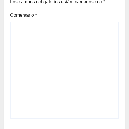
Los campos obligatorios están marcados con
*
Comentario
*