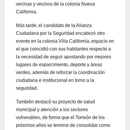
vecinas y vecinos de la colonia Nueva
California.
Más tarde, el candidato de la Alianza
Ciudadana por la Seguridad encabezó otro
evento en la colonia Villa California, espacio en
el que coincidió con sus habitantes respecto a
la necesidad de seguir apostando por mejores
lugares de esparcimiento, deporte y áreas
verdes, además de reforzar la coordinación
ciudadana e institucional en torno a la
seguridad.
También destacó su proyecto de salud
municipal y atención a los sectores
vulnerables, de forma que el Torreón de los
próximos años se termine de consolidar como