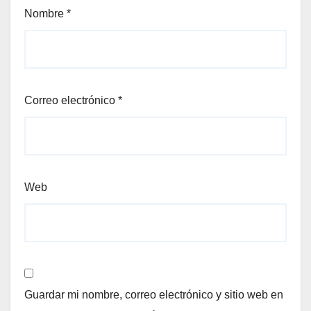
Nombre
*
Correo electrónico
*
Web
Guardar mi nombre, correo electrónico y sitio web en