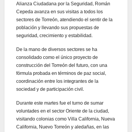
Alianza Ciudadana por la Seguridad, Román
Cepeda avanza en sus visitas a todos los
sectores de Torreón, atendiendo el sentir de la
población y llevando sus propuestas de
seguridad, crecimiento y estabilidad.
De la mano de diversos sectores se ha
consolidado como el único proyecto de
construcción del Torreón del futuro, con una
fórmula probada en términos de paz social,
coordinación entre los integrantes de la
sociedad y de participación civil.
Durante este martes fue el turno de sumar
voluntades en el sector Oriente de la ciudad,
visitando colonias como Villa California, Nueva
California, Nuevo Torreón y aledañas, en las