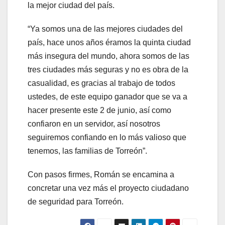
la mejor ciudad del país.
“Ya somos una de las mejores ciudades del
país, hace unos años éramos la quinta ciudad
más insegura del mundo, ahora somos de las
tres ciudades más seguras y no es obra de la
casualidad, es gracias al trabajo de todos
ustedes, de este equipo ganador que se va a
hacer presente este 2 de junio, así como
confiaron en un servidor, así nosotros
seguiremos confiando en lo más valioso que
tenemos, las familias de Torreón”.
Con pasos firmes, Román se encamina a
concretar una vez más el proyecto ciudadano
de seguridad para Torreón.