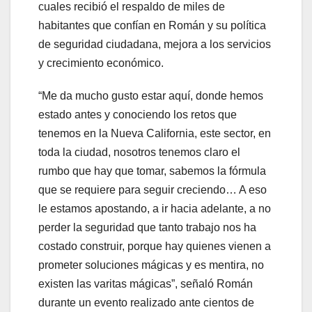
cuales recibió el respaldo de miles de
habitantes que confían en Román y su política
de seguridad ciudadana, mejora a los servicios
y crecimiento económico.
“Me da mucho gusto estar aquí, donde hemos
estado antes y conociendo los retos que
tenemos en la Nueva California, este sector, en
toda la ciudad, nosotros tenemos claro el
rumbo que hay que tomar, sabemos la fórmula
que se requiere para seguir creciendo… A eso
le estamos apostando, a ir hacia adelante, a no
perder la seguridad que tanto trabajo nos ha
costado construir, porque hay quienes vienen a
prometer soluciones mágicas y es mentira, no
existen las varitas mágicas”, señaló Román
durante un evento realizado ante cientos de