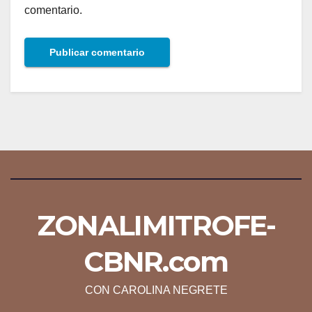
comentario.
ZONALIMITROFE-
CBNR.com
CON CAROLINA NEGRETE