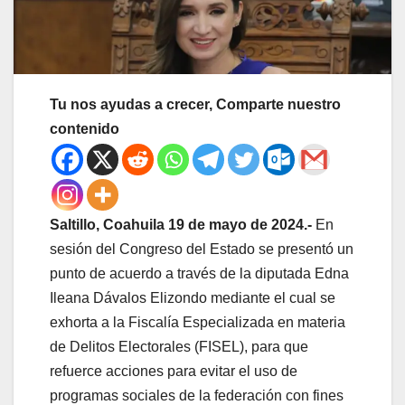
Tu nos ayudas a crecer, Comparte nuestro
contenido
Saltillo, Coahuila 19 de mayo de 2024.-
En
sesión del Congreso del Estado se presentó un
punto de acuerdo a través de la diputada Edna
Ileana Dávalos Elizondo mediante el cual se
exhorta a la Fiscalía Especializada en materia
de Delitos Electorales (FISEL), para que
refuerce acciones para evitar el uso de
programas sociales de la federación con fines