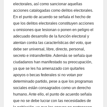
electorales, así como sancionar aquellas
acciones catalogadas como delitos electorales.
En el punto de acuerdo se señala el hecho de
que los delitos electorales constituyen acciones
u omisiones que lesionan o ponen en peligro el
adecuado desarrollo de la función electoral y
atentan contra las características del voto, que
debe ser universal, libre, directo, personal,
secreto e intransferible. Además se señala que
ciudadanos han manifestado su preocupación,
ya que se les ha amenazado con quitarles
apoyos o becas federales si no votan por
determinado partido, pese a que los programas
sociales están consagrados como un derecho
humano. Ante ello, el punto de acuerdo señala
que no se debe lucrar con las necesidades de