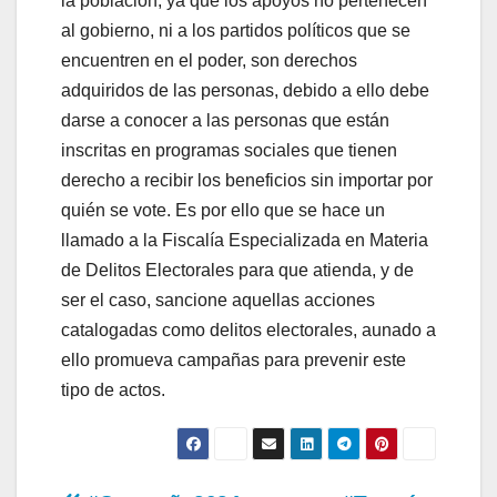
la población, ya que los apoyos no pertenecen
al gobierno, ni a los partidos políticos que se
encuentren en el poder, son derechos
adquiridos de las personas, debido a ello debe
darse a conocer a las personas que están
inscritas en programas sociales que tienen
derecho a recibir los beneficios sin importar por
quién se vote. Es por ello que se hace un
llamado a la Fiscalía Especializada en Materia
de Delitos Electorales para que atienda, y de
ser el caso, sancione aquellas acciones
catalogadas como delitos electorales, aunado a
ello promueva campañas para prevenir este
tipo de actos.