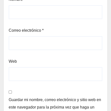
Correo electrónico
*
Web
Guardar mi nombre, correo electrónico y sitio web en
este navegador para la próxima vez que haga un