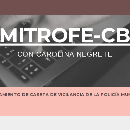
MITROFE-C
CON CAROLINA NEGRETE
MIENTO DE CASETA DE VIGILANCIA DE LA POLICÍA MU