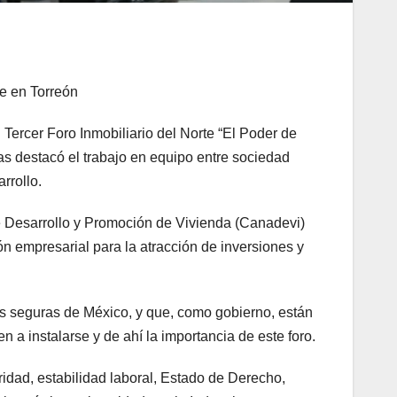
te en Torreón
Tercer Foro Inmobiliario del Norte “El Poder de
s destacó el trabajo en equipo entre sociedad
rrollo.
de Desarrollo y Promoción de Vivienda (Canadevi)
n empresarial para la atracción de inversiones y
ás seguras de México, y que, como gobierno, están
a instalarse y de ahí la importancia de este foro.
idad, estabilidad laboral, Estado de Derecho,