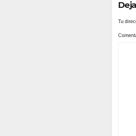
Deja
Tu direc
Coment