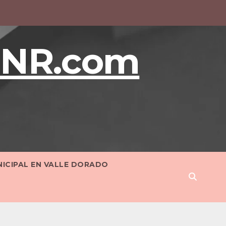
BNR.com
NICIPAL EN VALLE DORADO