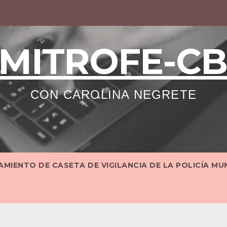
MITROFE-C
CON CAROLINA NEGRETE
MIENTO DE CASETA DE VIGILANCIA DE LA POLICÍA MU