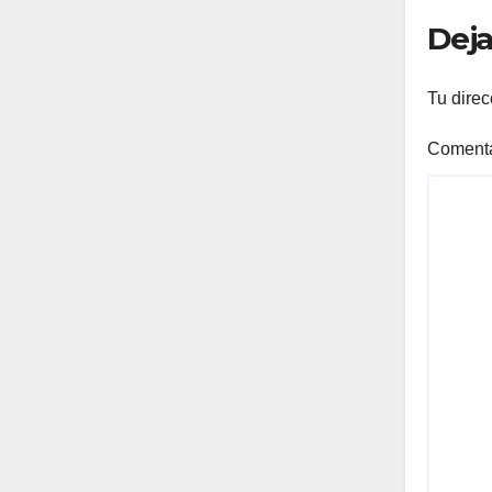
Deja
Tu direc
Coment