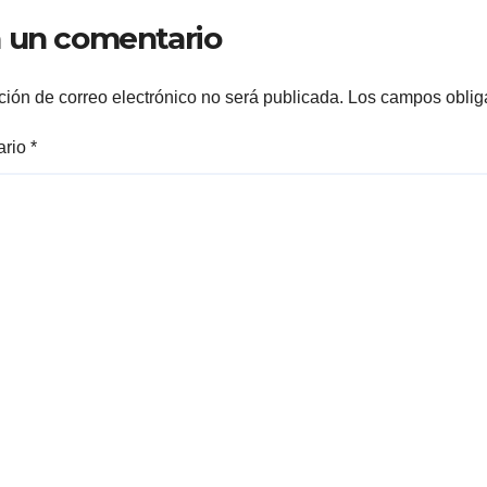
 un comentario
ción de correo electrónico no será publicada.
Los campos oblig
ario
*