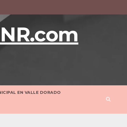
BNR.com
NICIPAL EN VALLE DORADO