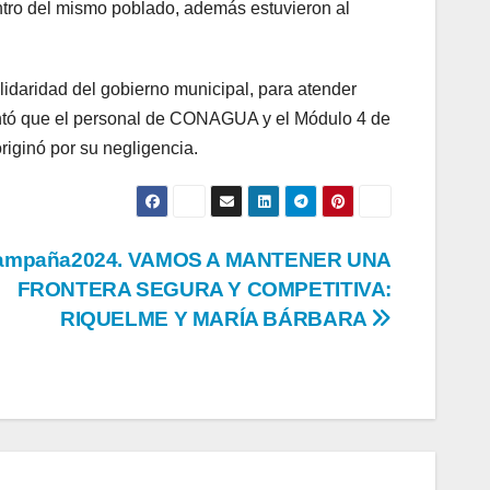
ntro del mismo poblado, además estuvieron al
solidaridad del gobierno municipal, para atender
mentó que el personal de CONAGUA y el Módulo 4 de
riginó por su negligencia.
ampaña2024. VAMOS A MANTENER UNA
FRONTERA SEGURA Y COMPETITIVA:
RIQUELME Y MARÍA BÁRBARA