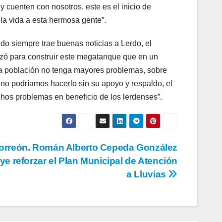
y cuenten con nosotros, este es el inicio de
a vida a esta hermosa gente”.
do siempre trae buenas noticias a Lerdo, el
izó para construir este megatanque que en un
la población no tenga mayores problemas, sobre
 no podríamos hacerlo sin su apoyo y respaldo, el
hos problemas en beneficio de los lerdenses”.
orreón. Román Alberto Cepeda González
uye reforzar el Plan Municipal de Atención
a Lluvias