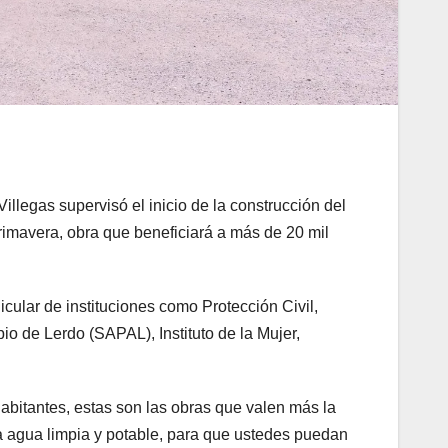
illegas supervisó el inicio de la construcción del
mavera, obra que beneficiará a más de 20 mil
icular de instituciones como Protección Civil,
io de Lerdo (SAPAL), Instituto de la Mujer,
abitantes, estas son las obras que valen más la
ga agua limpia y potable, para que ustedes puedan