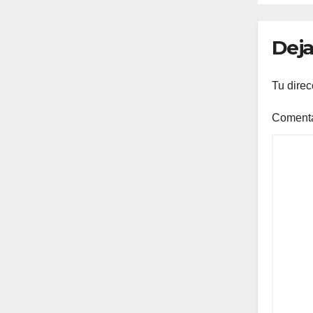
Deja
Tu direc
Coment