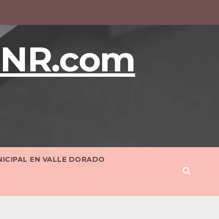
BNR.com
NICIPAL EN VALLE DORADO