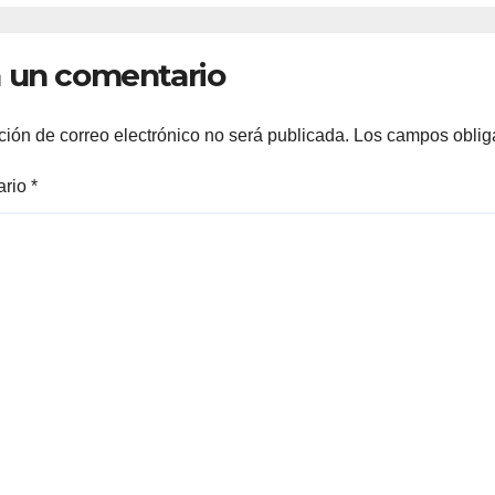
 un comentario
ción de correo electrónico no será publicada.
Los campos oblig
ario
*