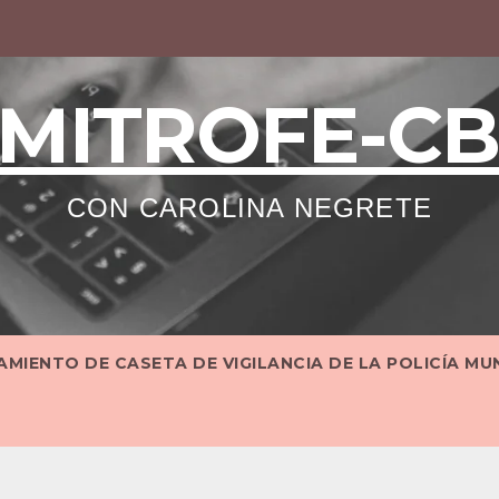
MITROFE-C
CON CAROLINA NEGRETE
MIENTO DE CASETA DE VIGILANCIA DE LA POLICÍA MU