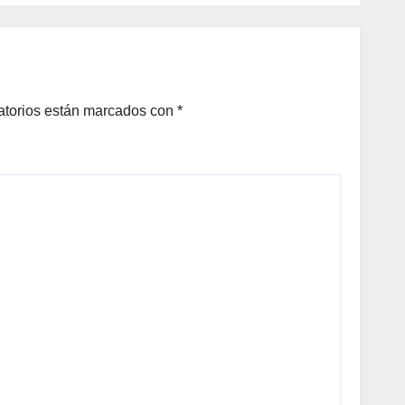
atorios están marcados con
*