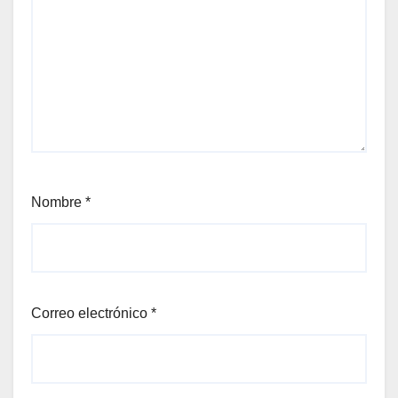
Nombre
*
Correo electrónico
*