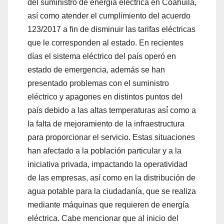
del suministro de energía eléctrica en Coahuila,
así como atender el cumplimiento del acuerdo
123/2017 a fin de disminuir las tarifas eléctricas
que le corresponden al estado. En recientes
días el sistema eléctrico del país operó en
estado de emergencia, además se han
presentado problemas con el suministro
eléctrico y apagones en distintos puntos del
país debido a las altas temperaturas así́ como a
la falta de mejoramiento de la infraestructura
para proporcionar el servicio. Estas situaciones
han afectado a la población particular y a la
iniciativa privada, impactando la operatividad
de las empresas, así como en la distribución de
agua potable para la ciudadanía, que se realiza
mediante máquinas que requieren de energía
eléctrica. Cabe mencionar que al inicio del