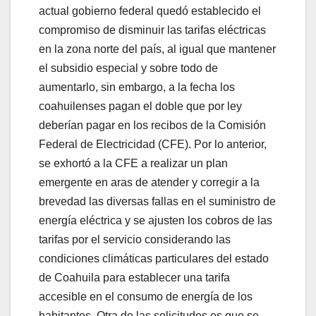
actual gobierno federal quedó establecido el
compromiso de disminuir las tarifas eléctricas
en la zona norte del país, al igual que mantener
el subsidio especial y sobre todo de
aumentarlo, sin embargo, a la fecha los
coahuilenses pagan el doble que por ley
deberían pagar en los recibos de la Comisión
Federal de Electricidad (CFE). Por lo anterior,
se exhortó a la CFE a realizar un plan
emergente en aras de atender y corregir a la
brevedad las diversas fallas en el suministro de
energía eléctrica y se ajusten los cobros de las
tarifas por el servicio considerando las
condiciones climáticas particulares del estado
de Coahuila para establecer una tarifa
accesible en el consumo de energía de los
habitantes. Otra de las solicitudes es que se