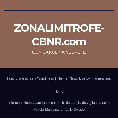
ZONALIMITROFE-
CBNR.com
CON CAROLINA NEGRETE
Funciona gracias a WordPress
|
Theme: News Live by
Themeansar
.
Home
#Torreón. Supervisan funcionamiento de caseta de vigilancia de la
Policía Municipal en Valle Dorado