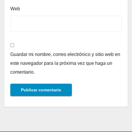
Web
Guardar mi nombre, correo electrónico y sitio web en
este navegador para la próxima vez que haga un
comentario.