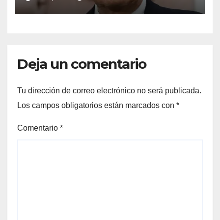
Raúl Onofre
Deja un comentario
Tu dirección de correo electrónico no será publicada.
Los campos obligatorios están marcados con
*
Comentario
*