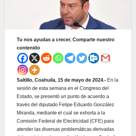
Tu nos ayudas a crecer, Comparte nuestro
contenido
Saltillo, Coahuila, 15 de mayo de 2024.-
En la
sesión de esta semana en el Congreso del
Estado, se presentó un punto de acuerdo a
través del diputado Felipe Eduardo González
Miranda, mediante el cual se exhorta a la
Comisión Federal de Electricidad (CFE) para
atender las diversas problemáticas derivadas