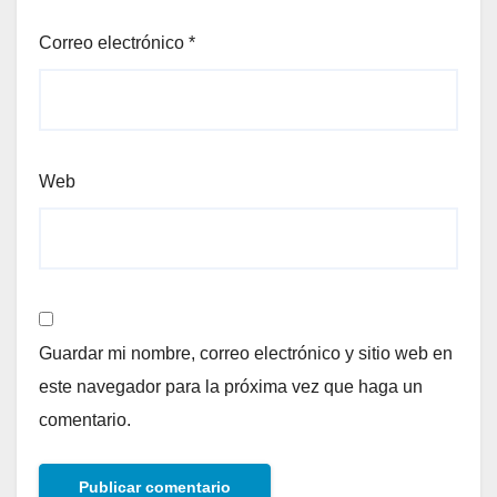
Correo electrónico
*
Web
Guardar mi nombre, correo electrónico y sitio web en
este navegador para la próxima vez que haga un
comentario.