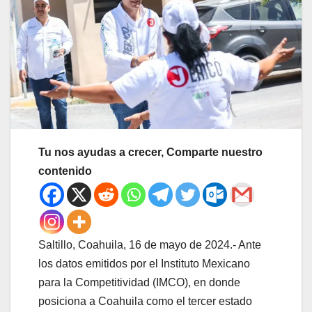
Tu nos ayudas a crecer, Comparte nuestro
contenido
Saltillo, Coahuila, 16 de mayo de 2024.- Ante
los datos emitidos por el Instituto Mexicano
para la Competitividad (IMCO), en donde
posiciona a Coahuila como el tercer estado