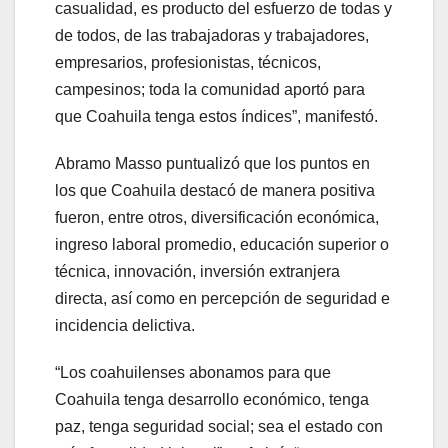
casualidad, es producto del esfuerzo de todas y
de todos, de las trabajadoras y trabajadores,
empresarios, profesionistas, técnicos,
campesinos; toda la comunidad aportó para
que Coahuila tenga estos índices”, manifestó.
Abramo Masso puntualizó que los puntos en
los que Coahuila destacó de manera positiva
fueron, entre otros, diversificación económica,
ingreso laboral promedio, educación superior o
técnica, innovación, inversión extranjera
directa, así como en percepción de seguridad e
incidencia delictiva.
“Los coahuilenses abonamos para que
Coahuila tenga desarrollo económico, tenga
paz, tenga seguridad social; sea el estado con