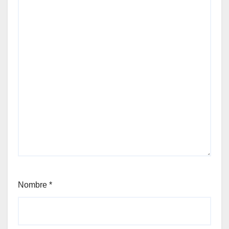
Nombre
*