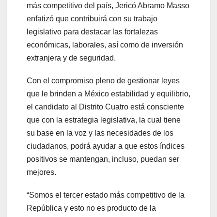
más competitivo del país, Jericó Abramo Masso
enfatizó que contribuirá con su trabajo
legislativo para destacar las fortalezas
económicas, laborales, así como de inversión
extranjera y de seguridad.
Con el compromiso pleno de gestionar leyes
que le brinden a México estabilidad y equilibrio,
el candidato al Distrito Cuatro está consciente
que con la estrategia legislativa, la cual tiene
su base en la voz y las necesidades de los
ciudadanos, podrá ayudar a que estos índices
positivos se mantengan, incluso, puedan ser
mejores.
“Somos el tercer estado más competitivo de la
República y esto no es producto de la