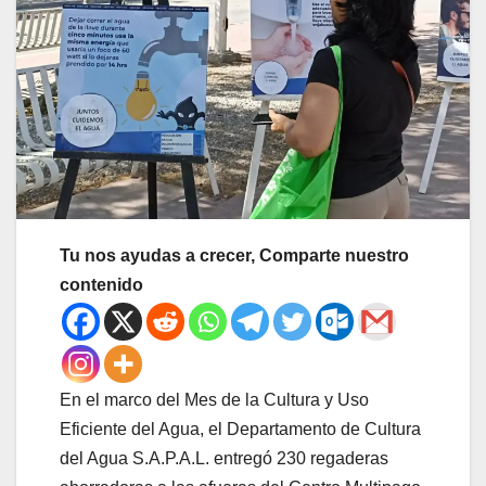
Tu nos ayudas a crecer, Comparte nuestro
contenido
En el marco del Mes de la Cultura y Uso
Eficiente del Agua, el Departamento de Cultura
del Agua S.A.P.A.L. entregó 230 regaderas