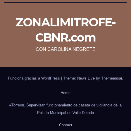
ZONALIMITROFE-
CBNR.com
CON CAROLINA NEGRETE
Funciona gracias a WordPress
|
Theme: News Live by
Themeansar
.
Home
#Torreón. Supervisan funcionamiento de caseta de vigilancia de la
Policía Municipal en Valle Dorado
Contact