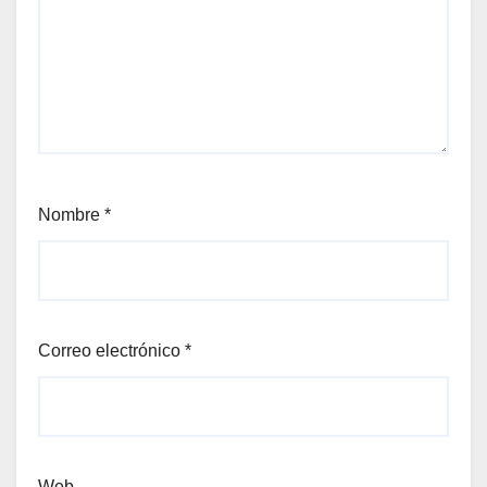
Nombre
*
Correo electrónico
*
Web