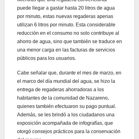
puede llegar a gastar hasta 20 litros de agua
por minuto, estas nuevas regaderas apenas
utilizan 6 litros por minuto. Esta considerable
reducción en el consumo no solo contribuye al
ahorro de agua, sino que también se traduce en
una menor carga en las facturas de servicios
públicos para los usuarios.
Cabe señalar que, durante el mes de marzo, en
el marco del día mundial del agua, se hizo la
entrega de regaderas ahorradoras a los
habitantes de la comunidad de Nazareno,
quienes también efectuaron su pago puntual.
Además, se les brindó a los ciudadanos una
exposición acompañada de infografías, que
otorgó consejos prácticos para la conservación