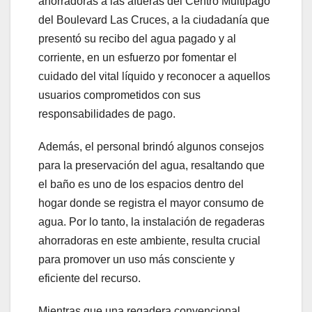
ahorradoras a las afueras del Centro Multipago
del Boulevard Las Cruces, a la ciudadanía que
presentó su recibo del agua pagado y al
corriente, en un esfuerzo por fomentar el
cuidado del vital líquido y reconocer a aquellos
usuarios comprometidos con sus
responsabilidades de pago.
Además, el personal brindó algunos consejos
para la preservación del agua, resaltando que
el baño es uno de los espacios dentro del
hogar donde se registra el mayor consumo de
agua. Por lo tanto, la instalación de regaderas
ahorradoras en este ambiente, resulta crucial
para promover un uso más consciente y
eficiente del recurso.
Mientras que una regadera convencional