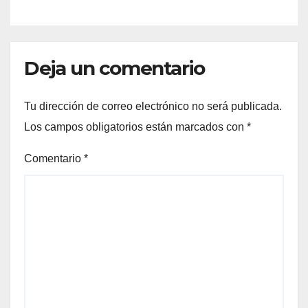
DE MÁS DE 6 MIL 500
FAMILIAS COAHUILENSES
Deja un comentario
Tu dirección de correo electrónico no será publicada.
Los campos obligatorios están marcados con
*
Comentario
*