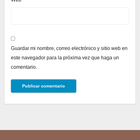
Guardar mi nombre, correo electrónico y sitio web en
este navegador para la próxima vez que haga un
comentario.