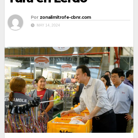
Por
zonalimitrofe-cbnr.com
MAY 14, 2024