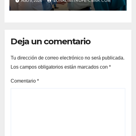
AGO 5, 2026
ZONALIMITROFE-CBNR.COM
Deja un comentario
Tu dirección de correo electrónico no será publicada.
Los campos obligatorios están marcados con
*
Comentario
*