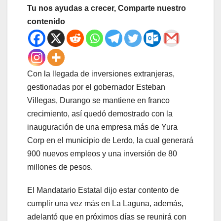
Tu nos ayudas a crecer, Comparte nuestro
contenido
Con la llegada de inversiones extranjeras,
gestionadas por el gobernador Esteban
Villegas, Durango se mantiene en franco
crecimiento, así quedó demostrado con la
inauguración de una empresa más de Yura
Corp en el municipio de Lerdo, la cual generará
900 nuevos empleos y una inversión de 80
millones de pesos.
El Mandatario Estatal dijo estar contento de
cumplir una vez más en La Laguna, además,
adelantó que en próximos días se reunirá con