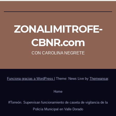
ZONALIMITROFE-
CBNR.com
CON CAROLINA NEGRETE
Funciona gracias a WordPress
|
Theme: News Live by
Themeansar
.
Home
#Torreón. Supervisan funcionamiento de caseta de vigilancia de la
Policía Municipal en Valle Dorado