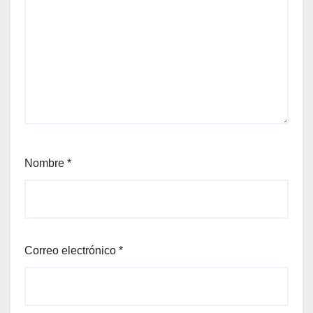
Nombre
*
Correo electrónico
*