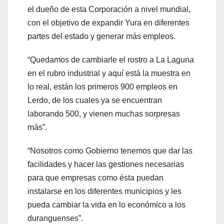
el dueño de esta Corporación a nivel mundial,
con el objetivo de expandir Yura en diferentes
partes del estado y generar más empleos.
“Quedamos de cambiarle el rostro a La Laguna
en el rubro industrial y aquí está la muestra en
lo real, están los primeros 900 empleos en
Lerdo, de los cuales ya se encuentran
laborando 500, y vienen muchas sorpresas
más”.
“Nosotros como Gobierno tenemos que dar las
facilidades y hacer las gestiones necesarias
para que empresas como ésta puedan
instalarse en los diferentes municipios y les
pueda cambiar la vida en lo económico a los
duranguenses”.