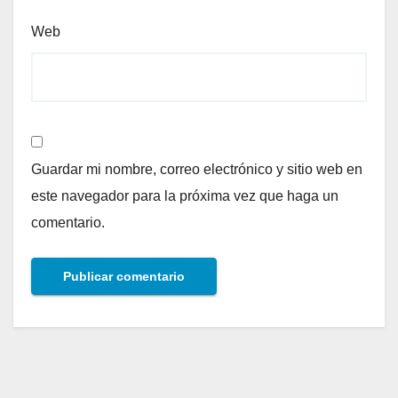
Web
Guardar mi nombre, correo electrónico y sitio web en
este navegador para la próxima vez que haga un
comentario.