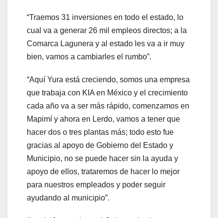
“Traemos 31 inversiones en todo el estado, lo
cual va a generar 26 mil empleos directos; a la
Comarca Lagunera y al estado les va a ir muy
bien, vamos a cambiarles el rumbo”.
“Aquí Yura está creciendo, somos una empresa
que trabaja con KIA en México y el crecimiento
cada año va a ser más rápido, comenzamos en
Mapimí y ahora en Lerdo, vamos a tener que
hacer dos o tres plantas más; todo esto fue
gracias al apoyo de Gobierno del Estado y
Municipio, no se puede hacer sin la ayuda y
apoyo de ellos, trataremos de hacer lo mejor
para nuestros empleados y poder seguir
ayudando al municipio”.