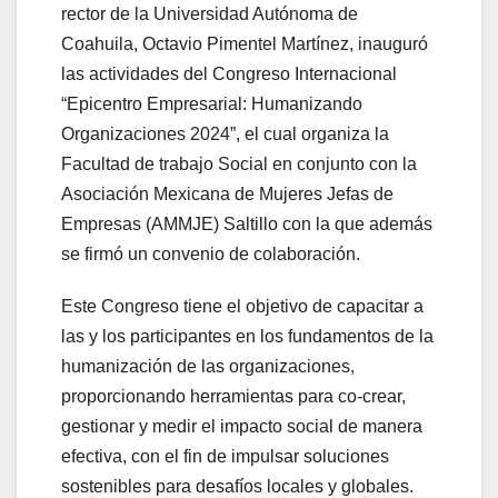
rector de la Universidad Autónoma de
Coahuila, Octavio Pimentel Martínez, inauguró
las actividades del Congreso Internacional
“Epicentro Empresarial: Humanizando
Organizaciones 2024”, el cual organiza la
Facultad de trabajo Social en conjunto con la
Asociación Mexicana de Mujeres Jefas de
Empresas (AMMJE) Saltillo con la que además
se firmó un convenio de colaboración.
Este Congreso tiene el objetivo de capacitar a
las y los participantes en los fundamentos de la
humanización de las organizaciones,
proporcionando herramientas para co-crear,
gestionar y medir el impacto social de manera
efectiva, con el fin de impulsar soluciones
sostenibles para desafíos locales y globales.