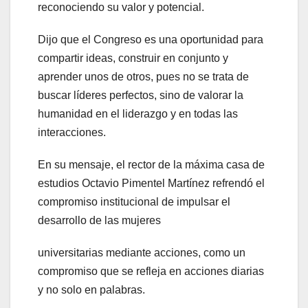
reconociendo su valor y potencial.
Dijo que el Congreso es una oportunidad para
compartir ideas, construir en conjunto y
aprender unos de otros, pues no se trata de
buscar líderes perfectos, sino de valorar la
humanidad en el liderazgo y en todas las
interacciones.
En su mensaje, el rector de la máxima casa de
estudios Octavio Pimentel Martínez refrendó el
compromiso institucional de impulsar el
desarrollo de las mujeres
universitarias mediante acciones, como un
compromiso que se refleja en acciones diarias
y no solo en palabras.