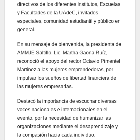
directivos de los diferentes Institutos, Escuelas
y Facultades de la UAdeC, invitados
especiales, comunidad estudiantil y público en
general.
En su mensaje de bienvenida, la presidenta de
AMMJE Saltillo, Lic. Martha Gaona Ruíz,
reconoció el apoyo del rector Octavio Pimentel
Martínez a las mujeres emprendedoras, por
impulsar los sueños de libertad financiera de
las mujeres empresarias.
Destacó la importancia de escuchar diversas
voces nacionales e internacionales en el
evento, por la necesidad de humanizar las
organizaciones mediante el desaprendizaje y
la compasión hacia cada individuo,