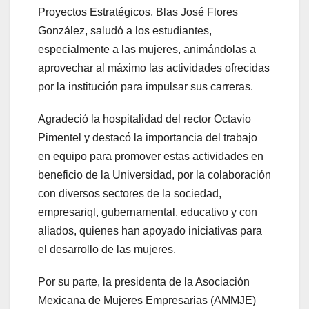
Proyectos Estratégicos, Blas José Flores
González, saludó a los estudiantes,
especialmente a las mujeres, animándolas a
aprovechar al máximo las actividades ofrecidas
por la institución para impulsar sus carreras.
Agradeció la hospitalidad del rector Octavio
Pimentel y destacó la importancia del trabajo
en equipo para promover estas actividades en
beneficio de la Universidad, por la colaboración
con diversos sectores de la sociedad,
empresariql, gubernamental, educativo y con
aliados, quienes han apoyado iniciativas para
el desarrollo de las mujeres.
Por su parte, la presidenta de la Asociación
Mexicana de Mujeres Empresarias (AMMJE)