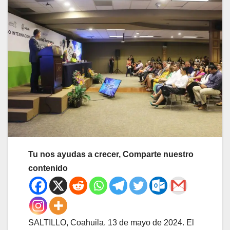
Tu nos ayudas a crecer, Comparte nuestro
contenido
SALTILLO, Coahuila. 13 de mayo de 2024. El