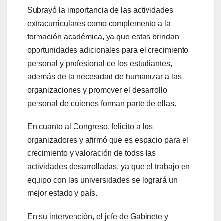
Subrayó la importancia de las actividades
extracurriculares como complemento a la
formación académica, ya que estas brindan
oportunidades adicionales para el crecimiento
personal y profesional de los estudiantes,
además de la necesidad de humanizar a las
organizaciones y promover el desarrollo
personal de quienes forman parte de ellas.
En cuanto al Congreso, felicito a los
organizadores y afirmó que es espacio para el
crecimiento y valoración de todss las
actividades desarrolladas, ya que el trabajo en
equipo con las universidades se logrará un
mejor estado y país.
En su intervención, el jefe de Gabinete y