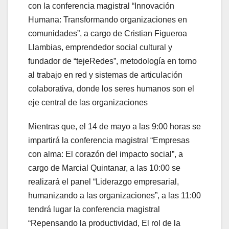
con la conferencia magistral “Innovación
Humana: Transformando organizaciones en
comunidades”, a cargo de Cristian Figueroa
Llambias, emprendedor social cultural y
fundador de “tejeRedes”, metodología en torno
al trabajo en red y sistemas de articulación
colaborativa, donde los seres humanos son el
eje central de las organizaciones
Mientras que, el 14 de mayo a las 9:00 horas se
impartirá la conferencia magistral “Empresas
con alma: El corazón del impacto social”, a
cargo de Marcial Quintanar, a las 10:00 se
realizará el panel “Liderazgo empresarial,
humanizando a las organizaciones”, a las 11:00
tendrá lugar la conferencia magistral
“Repensando la productividad, El rol de la