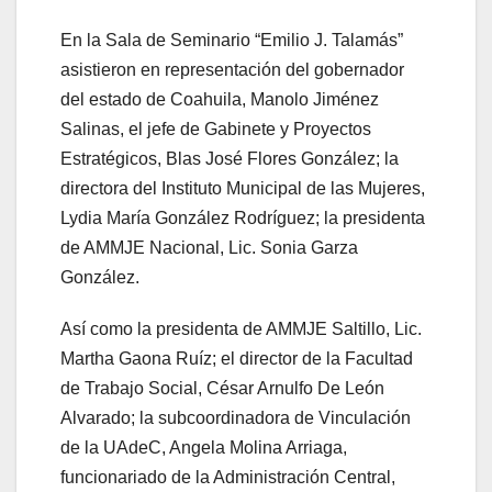
En la Sala de Seminario “Emilio J. Talamás”
asistieron en representación del gobernador
del estado de Coahuila, Manolo Jiménez
Salinas, el jefe de Gabinete y Proyectos
Estratégicos, Blas José Flores González; la
directora del Instituto Municipal de las Mujeres,
Lydia María González Rodríguez; la presidenta
de AMMJE Nacional, Lic. Sonia Garza
González.
Así como la presidenta de AMMJE Saltillo, Lic.
Martha Gaona Ruíz; el director de la Facultad
de Trabajo Social, César Arnulfo De León
Alvarado; la subcoordinadora de Vinculación
de la UAdeC, Angela Molina Arriaga,
funcionariado de la Administración Central,