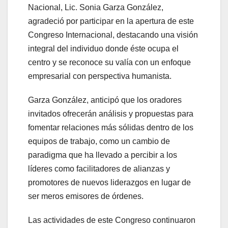
Nacional, Lic. Sonia Garza González,
agradeció por participar en la apertura de este
Congreso Internacional, destacando una visión
integral del individuo donde éste ocupa el
centro y se reconoce su valía con un enfoque
empresarial con perspectiva humanista.
Garza González, anticipó que los oradores
invitados ofrecerán análisis y propuestas para
fomentar relaciones más sólidas dentro de los
equipos de trabajo, como un cambio de
paradigma que ha llevado a percibir a los
líderes como facilitadores de alianzas y
promotores de nuevos liderazgos en lugar de
ser meros emisores de órdenes.
Las actividades de este Congreso continuaron