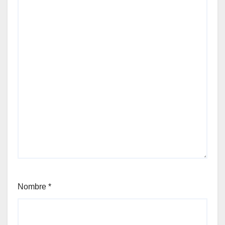
Nombre
*