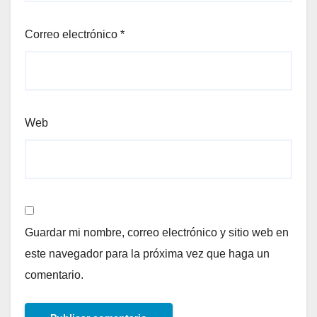
Correo electrónico
*
Web
Guardar mi nombre, correo electrónico y sitio web en
este navegador para la próxima vez que haga un
comentario.