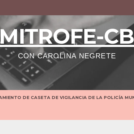
MITROFE-C
CON CAROLINA NEGRETE
MIENTO DE CASETA DE VIGILANCIA DE LA POLICÍA MU