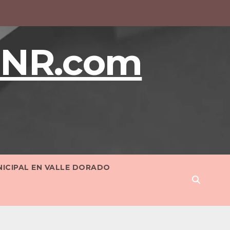
BNR.com
NICIPAL EN VALLE DORADO