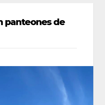
n panteones de