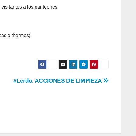
 visitantes a los panteones:
cas o thermos).
#Lerdo. ACCIONES DE LIMPIEZA