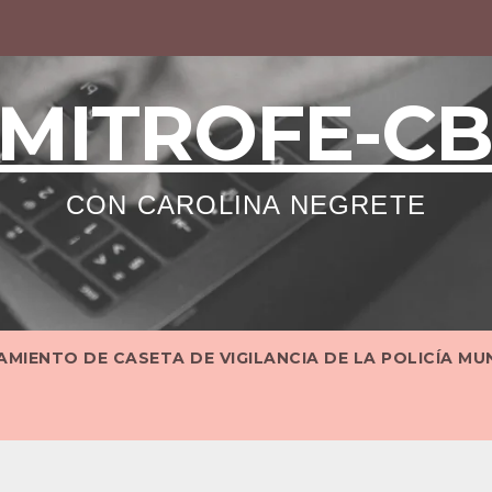
MITROFE-C
CON CAROLINA NEGRETE
MIENTO DE CASETA DE VIGILANCIA DE LA POLICÍA MU