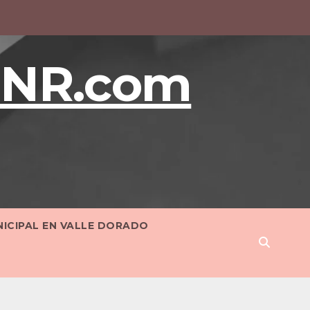
BNR.com
NICIPAL EN VALLE DORADO