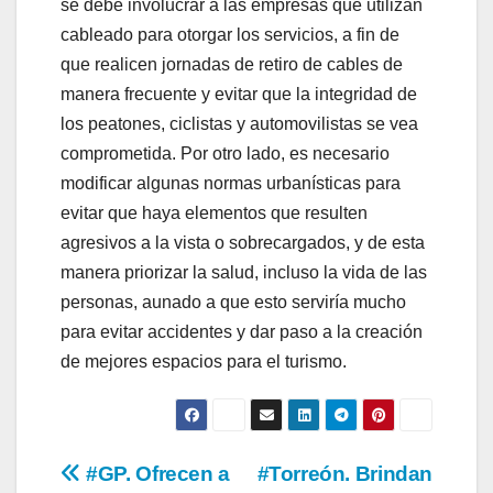
se debe involucrar a las empresas que utilizan
cableado para otorgar los servicios, a fin de
que realicen jornadas de retiro de cables de
manera frecuente y evitar que la integridad de
los peatones, ciclistas y automovilistas se vea
comprometida. Por otro lado, es necesario
modificar algunas normas urbanísticas para
evitar que haya elementos que resulten
agresivos a la vista o sobrecargados, y de esta
manera priorizar la salud, incluso la vida de las
personas, aunado a que esto serviría mucho
para evitar accidentes y dar paso a la creación
de mejores espacios para el turismo.
Navegación
#GP. Ofrecen a
#Torreón. Brindan