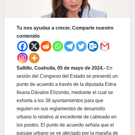
Tu nos ayudas a crecer, Comparte nuestro
contenido
Saltillo, Coahuila, 05 de mayo de 2024.-
En
sesión del Congreso del Estado se presentó un
punto de acuerdo a través de la diputada Edna
Ileana Dávalos Elizondo, mediante el cual se
exhorta a los 38 ayuntamientos para que
regulen en sus reglamentos de desarrollo
urbano lo relativo al excedente de cableado en
los postes. El punto de acuerdo señala que el
paisaje urbano se ve afectado por la maraña de