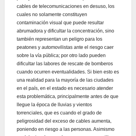
cables de telecomunicaciones en desuso, los
cuales no solamente constituyen
contaminación visual que puede resultar
abrumadora y dificultar la concentración, sino
también representan un peligro para los
peatones y automovilistas ante el riesgo caer
sobre la vía pública; por otro lado pueden
dificultar las labores de rescate de bomberos
cuando ocurren eventualidades. Si bien esto es
una realidad para la mayoría de las ciudades
en el país, en el estado es necesario atender
esta problemática, principalmente antes de que
llegue la época de lluvias y vientos
torrenciales, que es cuando el grado de
peligrosidad del exceso de cables aumenta,
poniendo en riesgo a las personas. Asimismo