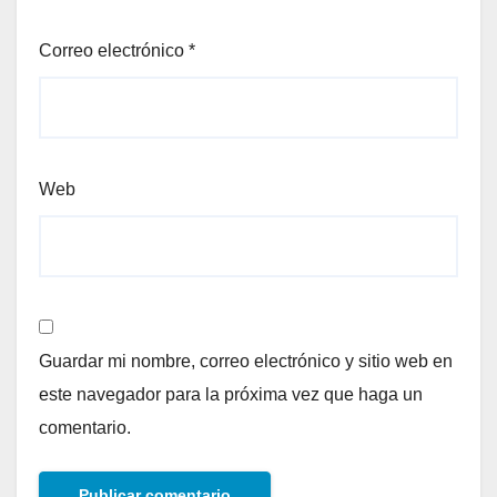
Correo electrónico
*
Web
Guardar mi nombre, correo electrónico y sitio web en
este navegador para la próxima vez que haga un
comentario.