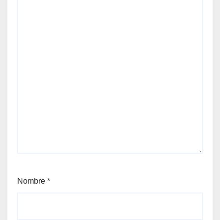
Nombre
*