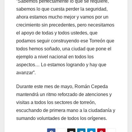
“Sabemos perfectamente lo que se requiere,
sabemos lo que cuesta perder la seguridad,
ahora estamos mucho mejor y vamos por un
crecimiento sin precedentes, pero necesitamos
el apoyo de todas y todos ustedes, que
podamos seguir construyendo ese Torreón que
todos hemos soñado, una ciudad que pone el
ejemplo a nivel nacional en todos los
aspectos… Lo estamos logrando y hay que
avanzar”.
Durante este mes de mayo, Román Cepeda
mantendrá un ritmo reforzado de atenciones y
visitas a todos los sectores de torreón,
escuchando de primera mano a la ciudadanía y
sumando voluntades de todos los orígenes.