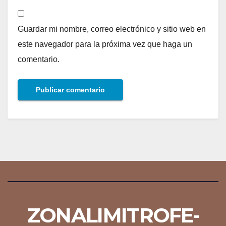
Guardar mi nombre, correo electrónico y sitio web en
este navegador para la próxima vez que haga un
comentario.
ZONALIMITROFE-