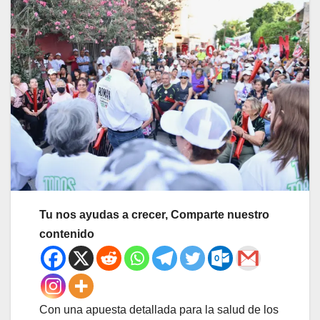
Tu nos ayudas a crecer, Comparte nuestro
contenido
Con una apuesta detallada para la salud de los