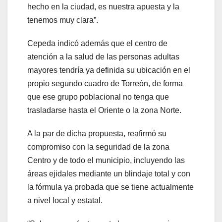
hecho en la ciudad, es nuestra apuesta y la
tenemos muy clara”.
Cepeda indicó además que el centro de
atención a la salud de las personas adultas
mayores tendría ya definida su ubicación en el
propio segundo cuadro de Torreón, de forma
que ese grupo poblacional no tenga que
trasladarse hasta el Oriente o la zona Norte.
A la par de dicha propuesta, reafirmó su
compromiso con la seguridad de la zona
Centro y de todo el municipio, incluyendo las
áreas ejidales mediante un blindaje total y con
la fórmula ya probada que se tiene actualmente
a nivel local y estatal.