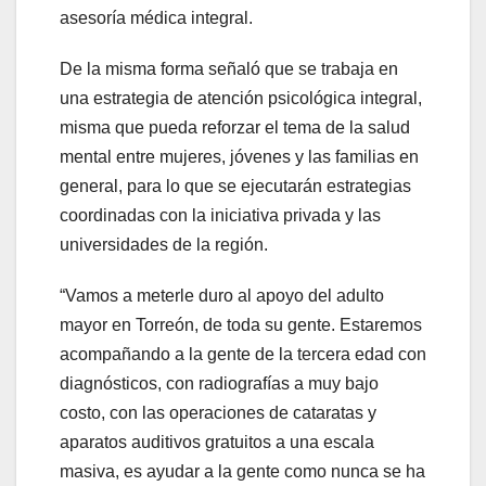
asesoría médica integral.
De la misma forma señaló que se trabaja en
una estrategia de atención psicológica integral,
misma que pueda reforzar el tema de la salud
mental entre mujeres, jóvenes y las familias en
general, para lo que se ejecutarán estrategias
coordinadas con la iniciativa privada y las
universidades de la región.
“Vamos a meterle duro al apoyo del adulto
mayor en Torreón, de toda su gente. Estaremos
acompañando a la gente de la tercera edad con
diagnósticos, con radiografías a muy bajo
costo, con las operaciones de cataratas y
aparatos auditivos gratuitos a una escala
masiva, es ayudar a la gente como nunca se ha