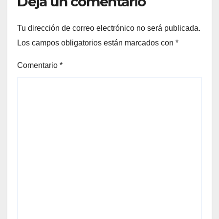
Deja un comentario
Tu dirección de correo electrónico no será publicada.
Los campos obligatorios están marcados con
*
Comentario
*