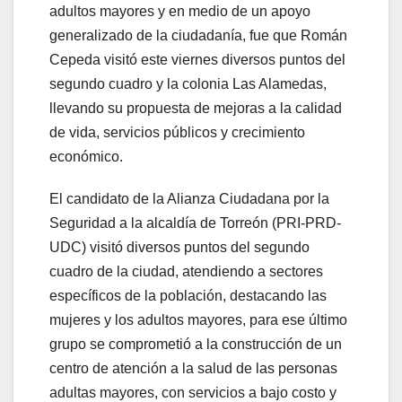
adultos mayores y en medio de un apoyo
generalizado de la ciudadanía, fue que Román
Cepeda visitó este viernes diversos puntos del
segundo cuadro y la colonia Las Alamedas,
llevando su propuesta de mejoras a la calidad
de vida, servicios públicos y crecimiento
económico.
El candidato de la Alianza Ciudadana por la
Seguridad a la alcaldía de Torreón (PRI-PRD-
UDC) visitó diversos puntos del segundo
cuadro de la ciudad, atendiendo a sectores
específicos de la población, destacando las
mujeres y los adultos mayores, para ese último
grupo se comprometió a la construcción de un
centro de atención a la salud de las personas
adultas mayores, con servicios a bajo costo y