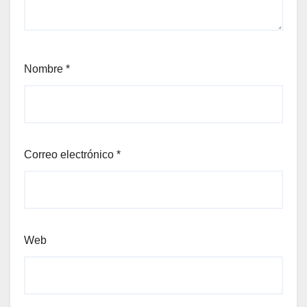
Nombre
*
Correo electrónico
*
Web