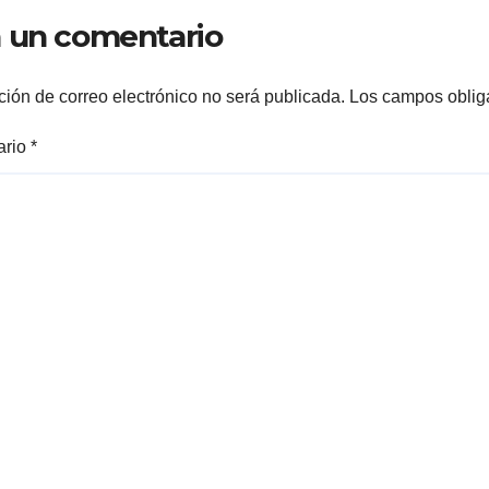
 un comentario
ción de correo electrónico no será publicada.
Los campos oblig
ario
*