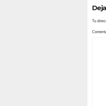
Deja
Tu direc
Coment