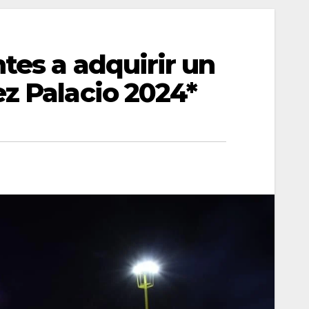
tes a adquirir un
z Palacio 2024*