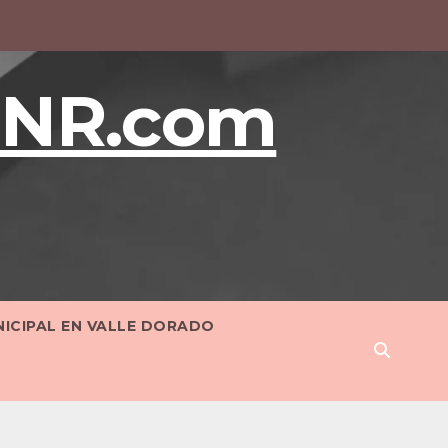
BNR.com
NICIPAL EN VALLE DORADO