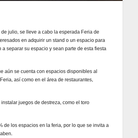
 de julio, se lleve a cabo la esperada Feria de
teresados en adquirir un stand o un espacio para
 a separar su espacio y sean parte de esta fiesta
ue aún se cuenta con espacios disponibles al
Feria, así como en el área de restaurantes,
instalar juegos de destreza, como el toro
 de los espacios en la feria, por lo que se invita a
caben.