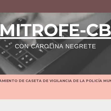
MITROFE-C
CON CAROLINA NEGRETE
MIENTO DE CASETA DE VIGILANCIA DE LA POLICÍA MU