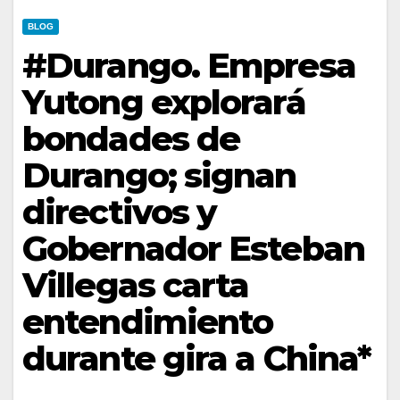
BLOG
#Durango. Empresa
Yutong explorará
bondades de
Durango; signan
directivos y
Gobernador Esteban
Villegas carta
entendimiento
durante gira a China*