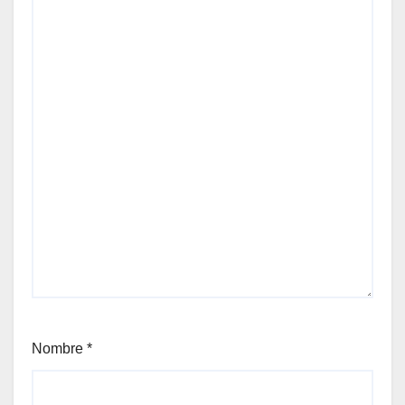
Nombre
*