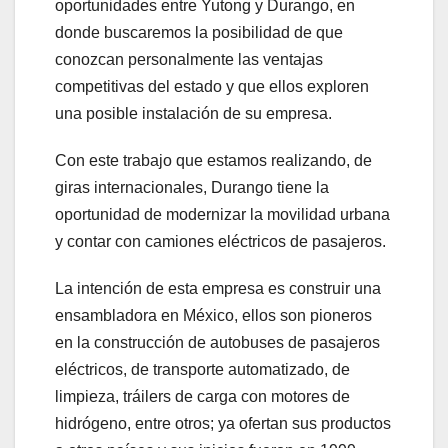
oportunidades entre Yutong y Durango, en
donde buscaremos la posibilidad de que
conozcan personalmente las ventajas
competitivas del estado y que ellos exploren
una posible instalación de su empresa.
Con este trabajo que estamos realizando, de
giras internacionales, Durango tiene la
oportunidad de modernizar la movilidad urbana
y contar con camiones eléctricos de pasajeros.
La intención de esta empresa es construir una
ensambladora en México, ellos son pioneros
en la construcción de autobuses de pasajeros
eléctricos, de transporte automatizado, de
limpieza, tráilers de carga con motores de
hidrógeno, entre otros; ya ofertan sus productos