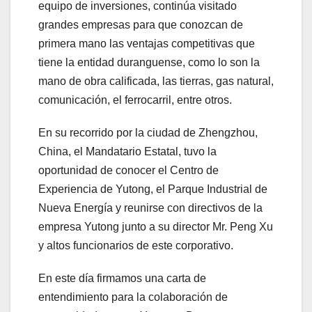
equipo de inversiones, continúa visitado
grandes empresas para que conozcan de
primera mano las ventajas competitivas que
tiene la entidad duranguense, como lo son la
mano de obra calificada, las tierras, gas natural,
comunicación, el ferrocarril, entre otros.
En su recorrido por la ciudad de Zhengzhou,
China, el Mandatario Estatal, tuvo la
oportunidad de conocer el Centro de
Experiencia de Yutong, el Parque Industrial de
Nueva Energía y reunirse con directivos de la
empresa Yutong junto a su director Mr. Peng Xu
y altos funcionarios de este corporativo.
En este día firmamos una carta de
entendimiento para la colaboración de