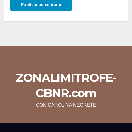
ZONALIMITROFE-
CBNR.com
CON CAROLINA NEGRETE