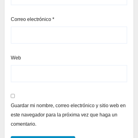
Correo electrónico
*
Web
Guardar mi nombre, correo electrónico y sitio web en
este navegador para la próxima vez que haga un
comentario.