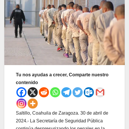
Tu nos ayudas a crecer, Comparte nuestro
contenido
Saltillo, Coahuila de Zaragoza. 30 de abril de
2024.- La Secretaría de Seguridad Pública
continúa despresurizando los penales en la