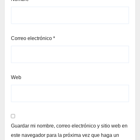
Correo electrónico
*
Web
Guardar mi nombre, correo electrónico y sitio web en
este navegador para la próxima vez que haga un