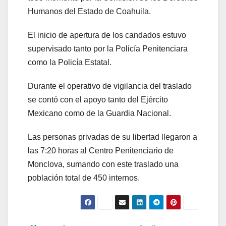
Humanos del Estado de Coahuila.
El inicio de apertura de los candados estuvo
supervisado tanto por la Policía Penitenciara
como la Policía Estatal.
Durante el operativo de vigilancia del traslado
se contó con el apoyo tanto del Ejército
Mexicano como de la Guardia Nacional.
Las personas privadas de su libertad llegaron a
las 7:20 horas al Centro Penitenciario de
Monclova, sumando con este traslado una
población total de 450 internos.