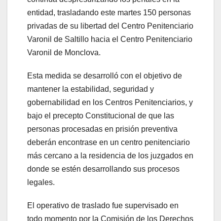
entidad, trasladando este martes 150 personas
privadas de su libertad del Centro Penitenciario
Varonil de Saltillo hacia el Centro Penitenciario
Varonil de Monclova.
Esta medida se desarrolló con el objetivo de
mantener la estabilidad, seguridad y
gobernabilidad en los Centros Penitenciarios, y
bajo el precepto Constitucional de que las
personas procesadas en prisión preventiva
deberán encontrase en un centro penitenciario
más cercano a la residencia de los juzgados en
donde se estén desarrollando sus procesos
legales.
El operativo de traslado fue supervisado en
todo momento por la Comisión de los Derechos