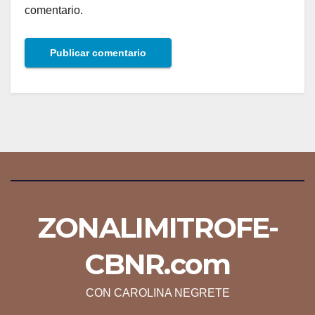
comentario.
ZONALIMITROFE-
CBNR.com
CON CAROLINA NEGRETE